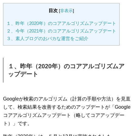
目次
[
非表示
]
１、昨年（2020年）のコアアルゴリズムアップデート
２、今年（2021年）のコアアルゴリズムアップデート
３、素人ブログのおバカな運営をご紹介
１、昨年（2020年）のコアアルゴリズムア
ップデート
Googleが検索のアルゴリズム（計算の手順や方法）を見直
して、検索結果を改善するためのアップデートが「Google
コアアルゴリズムアップデート（略してコアアップデー
ト）」です。