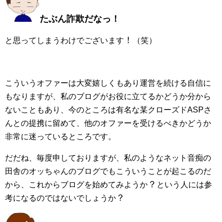
たぶん詐欺だなっ！
！
と思ってしまうわけでございます
（笑）
こういうオファーは大変嬉しくもあり運営を続ける自信に
もなりますが、私のブログがお役に立てるかどうか分から
ないこともあり、今のところは有名な某クローズドASPさ
んとの提携に留めて、他のオファーを受けるべきかどうか
非常に迷っているところです。
だだね、毎度申しておりますが、私のようなネット音痴の
田舎のオッちゃんのブログでもこういうことが起こるのだ
？
から、これからブログを始めてみようか
という人には参
？
考になるのではないでしょうか