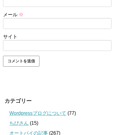
メール
※
サイト
カテゴリー
Wordpressブログについて
(77)
ちびさん
(15)
オートバイの記事
(267)