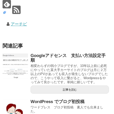
アーチビ
関連記事
Googleアドセンス 支払い方法設定手
順
相変わらずの弱小ブログですが、10年以上前に必死
にやっていた某大手カーサイトのブログは月に２万
以上のPVがあっても収入が発生しないブログでした
ので、こうやって収入に繋がると、Wordpressをや
ってみて良かったです。単純に嬉しいです。
記事を読む
WordPress でブログ初投稿
ワードプレス ブログ初投稿 素人でも出来まし
た。