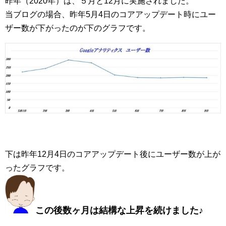
昨年（2020年）は、５月と12月に実施されました。
当ブログの場合、昨年5月4日のコアアップデート時にユー
ザー数が下がったのが下のグラフです。
下は昨年12月4日のコアアップデート後にユーザー数が上が
ったグラフです。
この後数ヶ月は結構な上昇を続けました♪