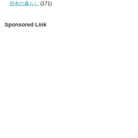
田舎の暮らし
(171)
Sponsored Link