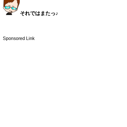
それではまたっ♪
Sponsored Link