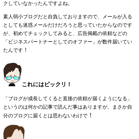
クしていなかったんですよね。
素人弱小ブログだと自負しておりますので、メールが入る
としても迷惑メールだけだろうと思っていたからなのです
が、初めてチェックしてみると、広告掲載の依頼などの
「ビジネスパートナーとしてのオファー」が数件届いてい
！
たんです
これにはビックリ！
「ブログが成長してくると直接の依頼が届くようになる」
というのは何かの記事で読んだ事はありますが、まさか自
！
分のブログに届くとは思わないわけで