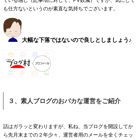
ている感じ（記事増に対して、PV数減）ですが、気にして
も仕方ないというのが素直な気持ちでございます。
大幅な下落ではないので良しとしましょう♪
３、素人ブログのおバカな運営をご紹介
話はガラッと変わりますが、私ね、当ブログを開設してか
ら先月末までの２年少々、運営者用のメールを全くチェッ