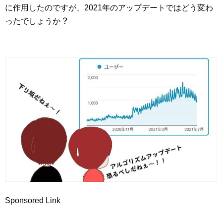
に作用したのですが、2021年のアップデートではどう変わ
？
ったでしょうか
Sponsored Link