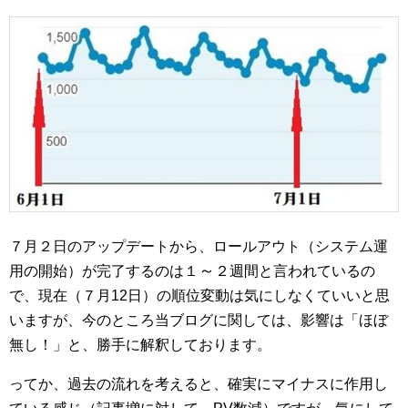
７月２日のアップデートから、ロールアウト（システム運
～
用の開始）が完了するのは１
２週間と言われているの
で、現在（７月12日）の順位変動は気にしなくていいと思
いますが、今のところ当ブログに関しては、影響は「ほぼ
無し！」と、勝手に解釈しております。
ってか、過去の流れを考えると、確実にマイナスに作用し