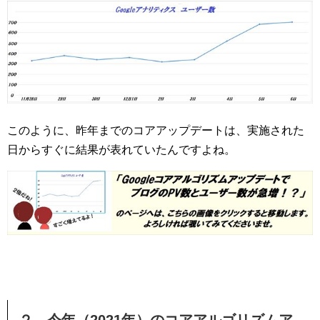
このように、昨年までのコアアップデートは、実施された
日からすぐに結果が表れていたんですよね。