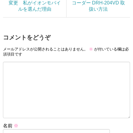
変更 私がイオンモバイ
コーダー DRH-204VD 取
ルを選んだ理由
扱い方法
コメントをどうぞ
メールアドレスが公開されることはありません。
※
が付いている欄は必
須項目です
名前
※