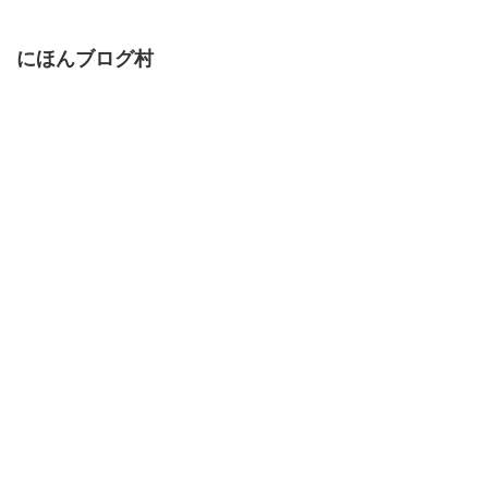
にほんブログ村