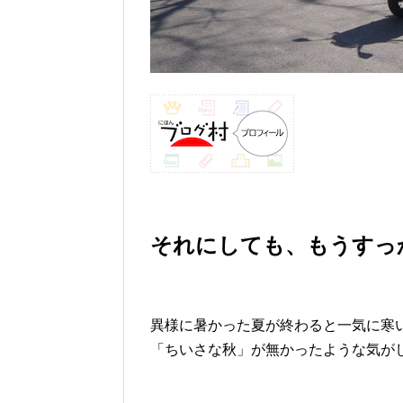
それにしても、もうすっ
異様に暑かった夏が終わると一気に寒
「ちいさな秋」が無かったような気が