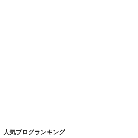
人気ブログランキング