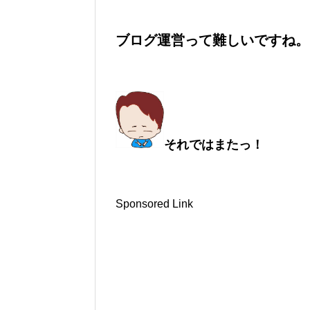
ブログ運営って難しいですね。
それではまたっ！
Sponsored Link