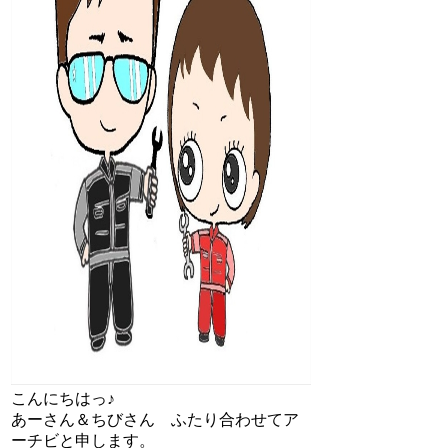
こんにちはっ♪
あーさん＆ちびさん ふたり合わせてア
ーチビと申します。