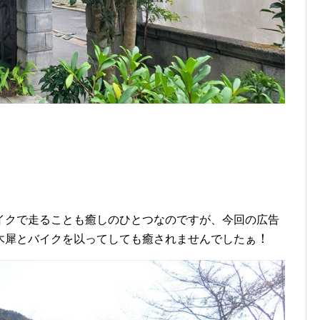
イクで走ることも癒しのひとつなのですが、今回の広告
！
木犀とバイクを以ってしても癒されませんでしたぁ