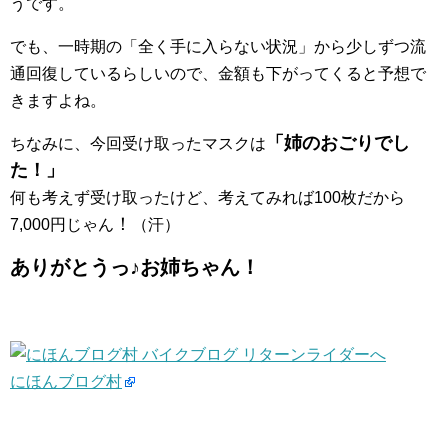
うです。
でも、一時期の「全く手に入らない状況」から少しずつ流
通回復しているらしいので、金額も下がってくると予想で
きますよね。
「姉のおごりでし
ちなみに、今回受け取ったマスクは
た！」
何も考えず受け取ったけど、考えてみれば100枚だから
！
7,000円じゃん
（汗）
ありがとうっ♪お姉ちゃん！
にほんブログ村