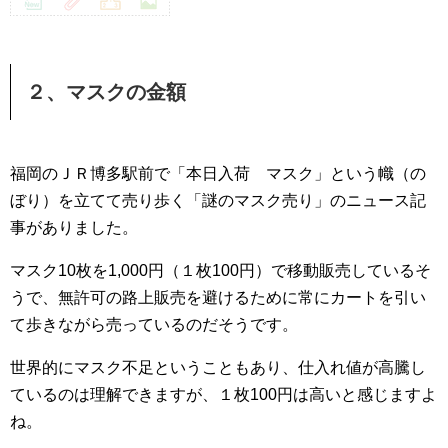
２、マスクの金額
福岡のＪＲ博多駅前で「本日入荷 マスク」という幟（の
ぼり）を立てて売り歩く「謎のマスク売り」のニュース記
事がありました。
マスク10枚を1,000円（１枚100円）で移動販売しているそ
うで、無許可の路上販売を避けるために常にカートを引い
て歩きながら売っているのだそうです。
世界的にマスク不足ということもあり、仕入れ値が高騰し
ているのは理解できますが、１枚100円は高いと感じますよ
ね。