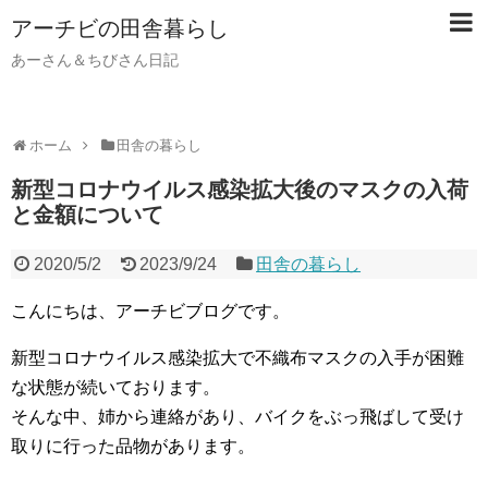
アーチビの田舎暮らし
あーさん＆ちびさん日記
ホーム
田舎の暮らし
新型コロナウイルス感染拡大後のマスクの入荷
と金額について
2020/5/2
2023/9/24
田舎の暮らし
こんにちは、アーチビブログです。
新型コロナウイルス感染拡大で不織布マスクの入手が困難
な状態が続いております。
そんな中、姉から連絡があり、バイクをぶっ飛ばして受け
取りに行った品物があります。