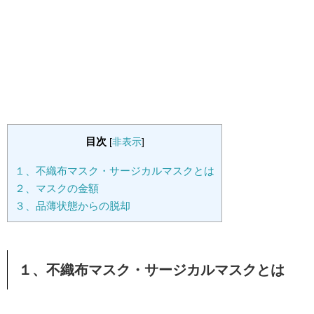
目次
[
非表示
]
１、不織布マスク・サージカルマスクとは
２、マスクの金額
３、品薄状態からの脱却
１、不織布マスク・サージカルマスクとは