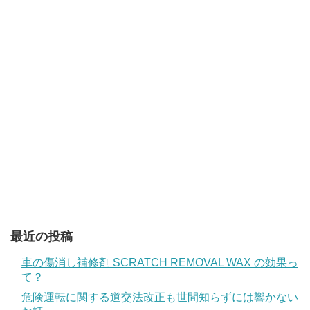
最近の投稿
車の傷消し補修剤 SCRATCH REMOVAL WAX の効果っ
て？
危険運転に関する道交法改正も世間知らずには響かない