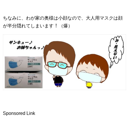
ちなみに、わが家の奥様は小顔なので、大人用マスクは顔
！
が半分隠れてしまいます
（爆）
Sponsored Link