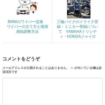
BMWのワイパー交換
三輪バイクのトライク登
ワイパーの立て方と雨滴
録・ミニカー登録につい
感知調整方法
て YAMAHAトリシテ
ィ・HONDAジャイロ
コメントをどうぞ
メールアドレスが公開されることはありません。
※
が付いている欄は必
須項目です