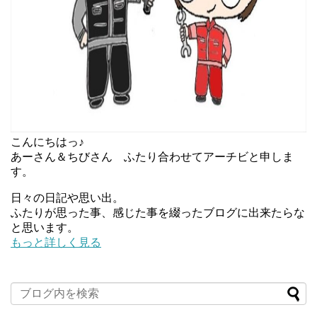
こんにちはっ♪
あーさん＆ちびさん ふたり合わせてアーチビと申しま
す。
日々の日記や思い出。
ふたりが思った事、感じた事を綴ったブログに出来たらな
と思います。
もっと詳しく見る