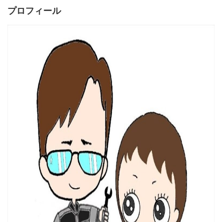
プロフィール