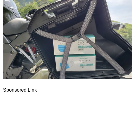
Sponsored Link