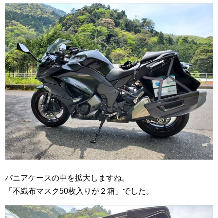
パニアケースの中を拡大しますね。
「不織布マスク50枚入りが２箱」でした。