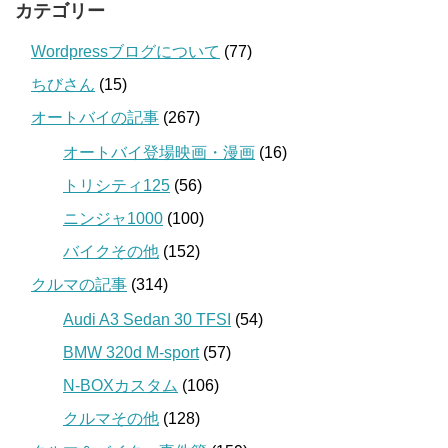
カテゴリー
Wordpressブログについて
(77)
ちびさん
(15)
オートバイの記事
(267)
オートバイ登場映画・漫画
(16)
トリシティ125
(56)
ニンジャ1000
(100)
バイクその他
(152)
クルマの記事
(314)
Audi A3 Sedan 30 TFSI
(54)
BMW 320d M-sport
(57)
N-BOXカスタム
(106)
クルマその他
(128)