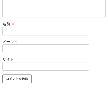
名前
※
メール
※
サイト