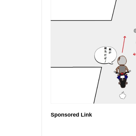
Sponsored Link