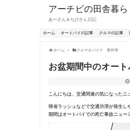
アーチビの田舎暮ら
あーさん＆ちびさん日記
ホーム
オートバイの記事
クルマの記事
ホーム
クルマ＆バイク 事件簿
お盆期間中のオート
こんにちは、交通関連の気になったニ
帰省ラッシュなどで交通渋滞が発生し
期間はオートバイでの死亡事故ニュー