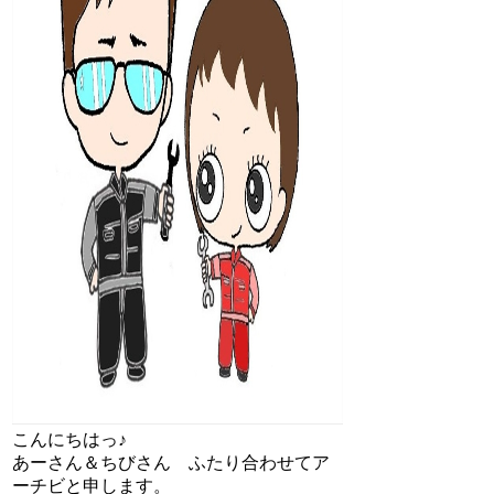
こんにちはっ♪
あーさん＆ちびさん ふたり合わせてア
ーチビと申します。