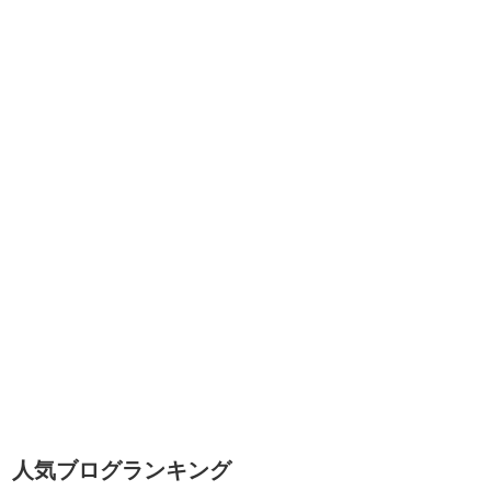
人気ブログランキング