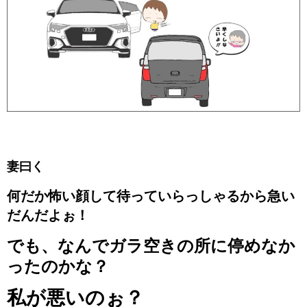
妻曰く
何だか怖い顔して待っていらっしゃるから急い
だんだよぉ！
でも、なんでガラ空きの所に停めなか
ったのかな？
私が悪いのぉ？