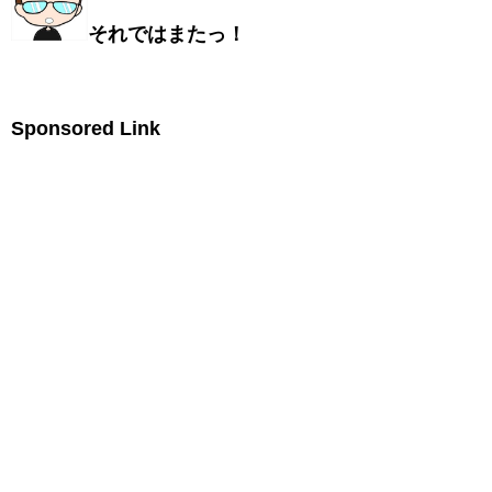
それではまたっ！
Sponsored Link