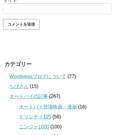
カテゴリー
Wordpressブログについて
(77)
ちびさん
(15)
オートバイの記事
(267)
オートバイ登場映画・漫画
(16)
トリシティ125
(56)
ニンジャ1000
(100)