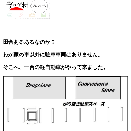
田舎あるあるなのか？
わが家の車以外に駐車車両はありません。
そこへ、一台の軽自動車がやって来ました。