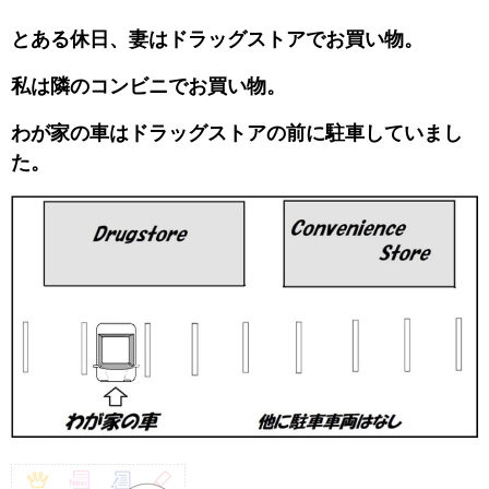
とある休日、妻はドラッグストアでお買い物。
私は隣のコンビニでお買い物。
わが家の車はドラッグストアの前に駐車していまし
た。