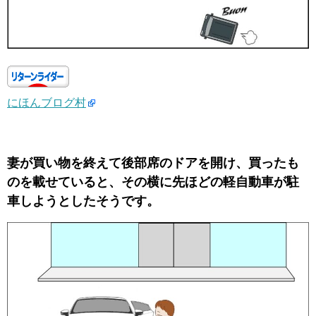
にほんブログ村
妻が買い物を終えて後部席のドアを開け、買ったも
のを載せていると、その横に先ほどの軽自動車が駐
車しようとしたそうです。