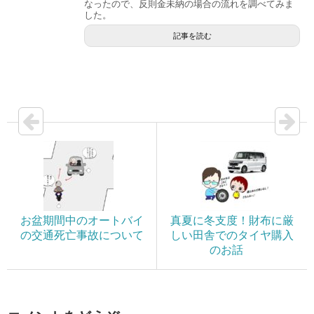
なったので、反則金未納の場合の流れを調べてみま
した。
記事を読む
お盆期間中のオートバイ
真夏に冬支度！財布に厳
の交通死亡事故について
しい田舎でのタイヤ購入
のお話