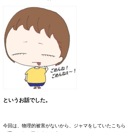
というお話でした。
今回は、物理的被害がないから、ジャマをしていたこちら