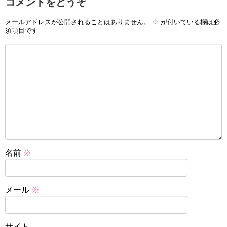
コメントをどうぞ
メールアドレスが公開されることはありません。
※
が付いている欄は必
須項目です
名前
※
メール
※
サイト