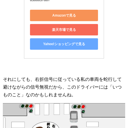
6300037807
Amazonで見る
楽天市場で見る
Yahoo!ショッピングで見る
それにしても、右折信号に従っている私の車両を蛇行して
避けながらの信号無視だから、このドライバーには「いつ
ものこと」なのかもしれませんね。