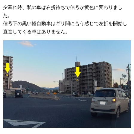
夕暮れ時、私の車は右折待ちで信号が黄色に変わりまし
た。
信号下の黒い軽自動車はギリ間に合う感じで左折を開始し
直進してくる車はありません。