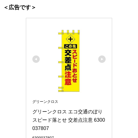
＜広告です＞
グリーンクロス
グリーンクロス エコ交通のぼり 
スピード落とせ 交差点注意 6300
037807