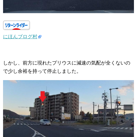
にほんブログ村
しかし、前方に現れたプリウスに減速の気配が全くないの
で少し余裕を持って停止しました。