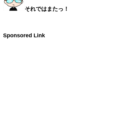
それではまたっ！
Sponsored Link