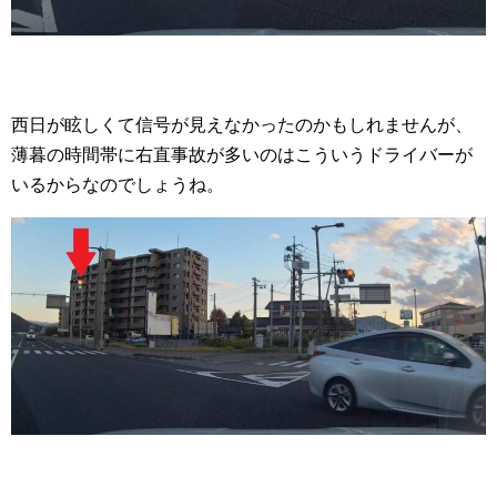
西日が眩しくて信号が見えなかったのかもしれませんが、
薄暮の時間帯に右直事故が多いのはこういうドライバーが
いるからなのでしょうね。