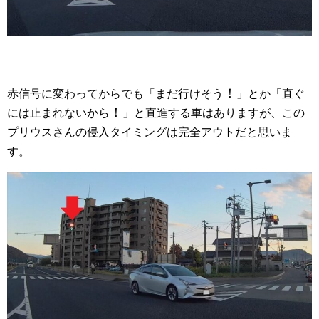
！
赤信号に変わってからでも「まだ行けそう
」とか「直ぐ
！
には止まれないから
」と直進する車はありますが、この
プリウスさんの侵入タイミングは完全アウトだと思いま
す。