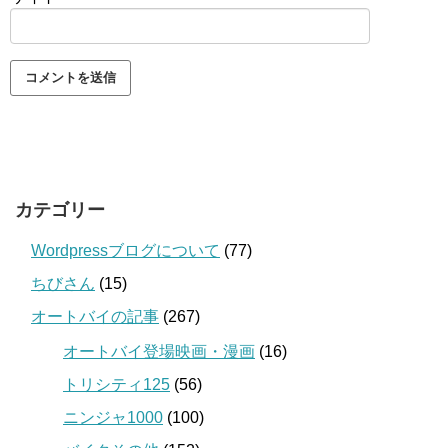
カテゴリー
Wordpressブログについて
(77)
ちびさん
(15)
オートバイの記事
(267)
オートバイ登場映画・漫画
(16)
トリシティ125
(56)
ニンジャ1000
(100)