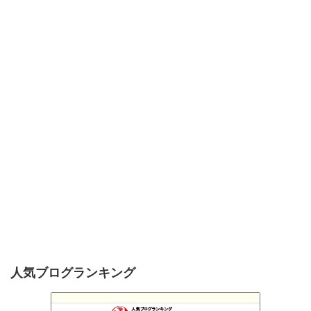
人気ブログランキング