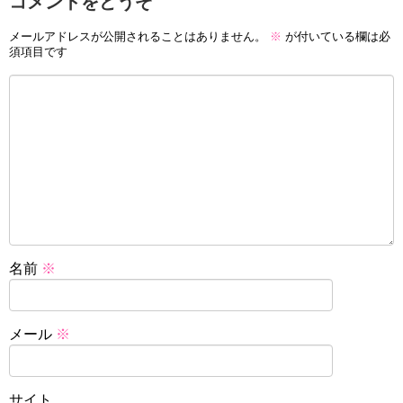
コメントをどうぞ
メールアドレスが公開されることはありません。
※
が付いている欄は必
須項目です
名前
※
メール
※
サイト