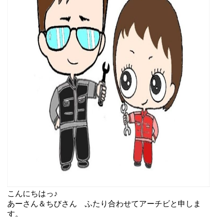
こんにちはっ♪
あーさん＆ちびさん ふたり合わせてアーチビと申しま
す。