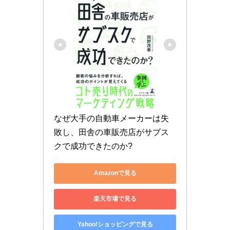
なぜ大手の自動車メーカーは失
敗し、田舎の車販売店がサブス
クで成功できたのか?
Amazonで見る
楽天市場で見る
Yahoo!ショッピングで見る