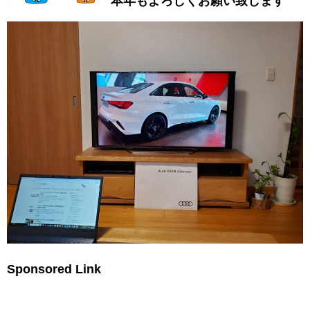
本年もよろしくお願い致します
Sponsored Link