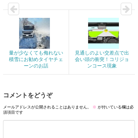
量が少なくても侮れない
見通しのよい交差点で出
積雪にお勧めタイヤチェ
会い頭の衝突！コリジョ
ーンのお話
ンコース現象
コメントをどうぞ
メールアドレスが公開されることはありません。
※
が付いている欄は必
須項目です