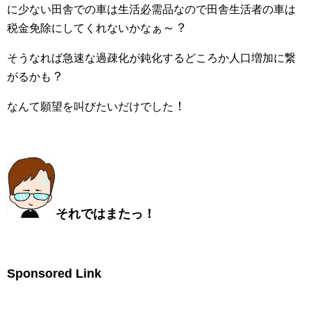
に少ない田舎での車は生活必需品なので田舎生活者の車は
～？
税金免除にしてくれないかなぁ
そうなれば急速な過疎化が鈍化するどころか人口増加に繋
？
がるかも
！
なんて願望を叫びたいだけでした
それではまたっ！
Sponsored Link