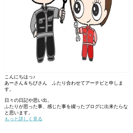
こんにちはっ♪
あーさん＆ちびさん ふたり合わせてアーチビと申しま
す。
日々の日記や思い出。
ふたりが思った事、感じた事を綴ったブログに出来たらな
と思います。
もっと詳しく見る