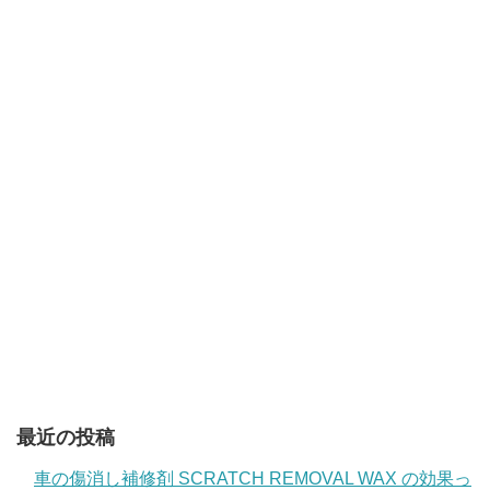
最近の投稿
車の傷消し補修剤 SCRATCH REMOVAL WAX の効果っ