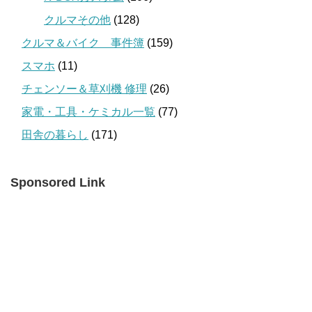
クルマその他
(128)
クルマ＆バイク 事件簿
(159)
スマホ
(11)
チェンソー＆草刈機 修理
(26)
家電・工具・ケミカル一覧
(77)
田舎の暮らし
(171)
Sponsored Link