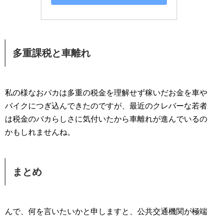
多重課税と車離れ
私の様なおバカは多重の税金を理解せず稼いだお金を車や
バイクにつぎ込んできたのですが、最近のクレバーな若者
は税金のバカらしさに気付いたから車離れが進んでいるの
かもしれませんね。
まとめ
んで、何を言いたいかと申しますと、公共交通機関が極端