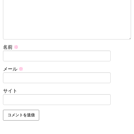
名前
※
メール
※
サイト