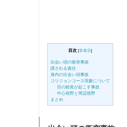
目次
[
非表示
]
出会い頭の衝突事故
課される責任
身内の出会い頭事故
コリジョンコース現象について
目の錯覚が起こす事故
中心視野と周辺視野
まとめ