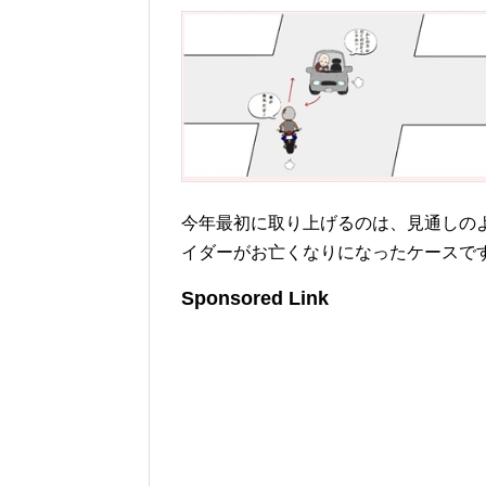
今年最初に取り上げるのは、見通しの
イダーがお亡くなりになったケースで
Sponsored Link