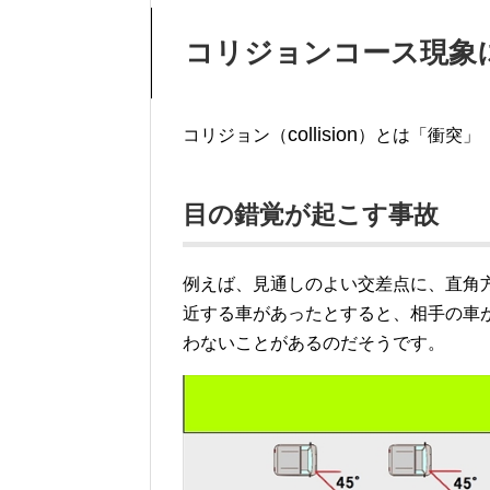
コリジョンコース現象
collision
コリジョン（
）とは「衝突」
目の錯覚が起こす事故
例えば、見通しのよい交差点に、直角
近する車があったとすると、相手の車
わないことがあるのだそうです。