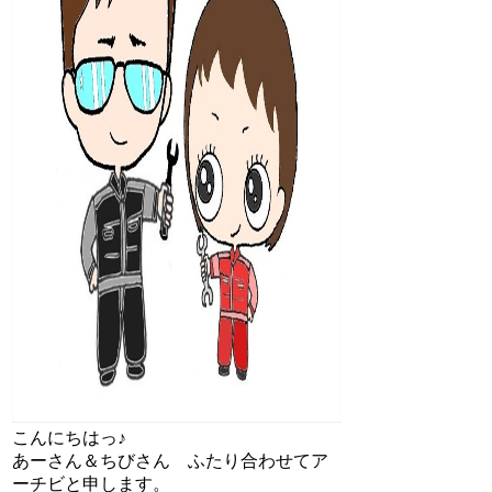
こんにちはっ♪
あーさん＆ちびさん ふたり合わせてア
ーチビと申します。