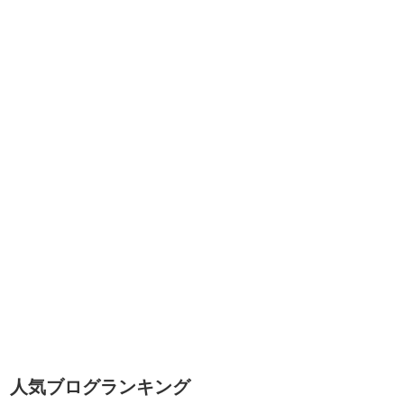
人気ブログランキング