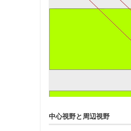
中心視野と周辺視野