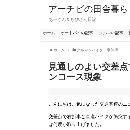
アーチビの田舎暮ら
あーさん＆ちびさん日記
ホーム
オートバイの記事
クルマの記事
ホーム
クルマ＆バイク 事件簿
見通しのよい交差点
ンコース現象
こんにちは、気になった交通関連のニ
交差点で右折車と直進バイクが衝突す
は何度か取り上げました。