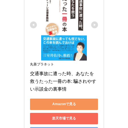
丸善プラネット
交通事故に遭った時、あなたを
救うたった一冊の本: 騙されやす
い示談金の裏事情
Amazonで見る
楽天市場で見る