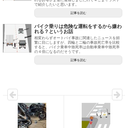
で紹介したいと思います。
記事を読む
バイク乗りは危険な運転をするから嫌わ
れる？というお話
相変わらずオートバイ事故に関連したニュースを頻
繁に目にしますが、四輪と二輪の事故死亡率を比較
すると、バイク乗車中致死率は自動車乗車中致死率
の４倍になるのだそうです。
記事を読む