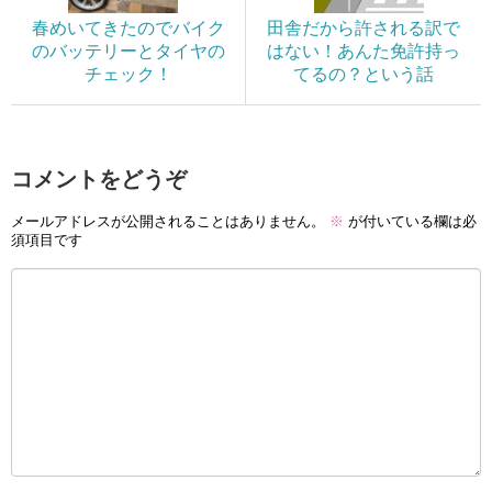
春めいてきたのでバイク
田舎だから許される訳で
のバッテリーとタイヤの
はない！あんた免許持っ
チェック！
てるの？という話
コメントをどうぞ
メールアドレスが公開されることはありません。
※
が付いている欄は必
須項目です