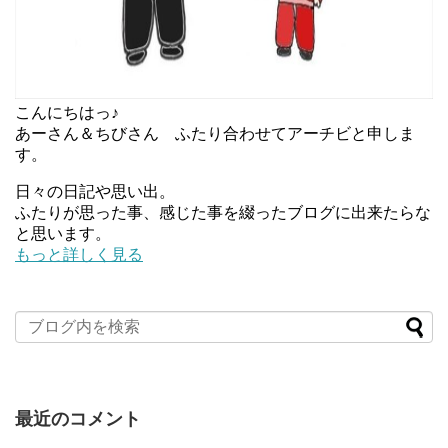
こんにちはっ♪
あーさん＆ちびさん ふたり合わせてアーチビと申しま
す。
日々の日記や思い出。
ふたりが思った事、感じた事を綴ったブログに出来たらな
と思います。
もっと詳しく見る
最近のコメント