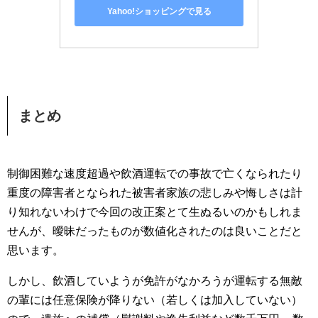
Yahoo!ショッピングで見る
まとめ
制御困難な速度超過や飲酒運転での事故で亡くなられたり
重度の障害者となられた被害者家族の悲しみや悔しさは計
り知れないわけで今回の改正案とて生ぬるいのかもしれま
せんが、曖昧だったものが数値化されたのは良いことだと
思います。
しかし、飲酒していようが免許がなかろうが運転する無敵
の輩には任意保険が降りない（若しくは加入していない）