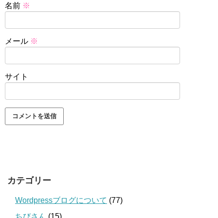
名前
※
メール
※
サイト
カテゴリー
Wordpressブログについて
(77)
ちびさん
(15)