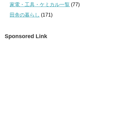
家電・工具・ケミカル一覧
(77)
田舎の暮らし
(171)
Sponsored Link