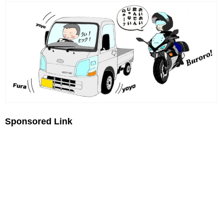
Sponsored Link