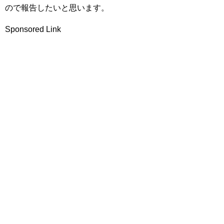
ので報告したいと思います。
Sponsored Link