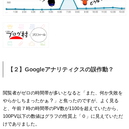
【２】Googleアナリティクスの誤作動？
閲覧者がゼロの時間帯が多いとなると「また、何か失敗を
？
やらかしちまったかぁ
」と焦ったのですが、よく見る
と、午前７時の時間帯のPV数が1100を超えていたから、
100PV以下の数値はグラフの性質上「０」に見えていただ
けでありました。