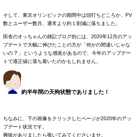
そして、東京オリンピックの期間中は頭打ちどころか、PV
数とユーザー数共、通常より約１割減に落ちました。
田舎のオッちゃんの雑記ブログ的には、2020年12月のアッ
プデートで大幅に伸びたことの方が「何かの間違いじゃな
？
いの
」というような感覚があるので、今年のアップデー
トで適正値に落ち着いたのかもしれません。
約半年間の天狗状態でありました
！
ちなみに、下の画像をクリックしたページが2020年のアッ
プデート状況です。
興味がありましたら覗いてみてくださいませ。