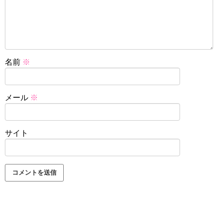
名前
※
メール
※
サイト