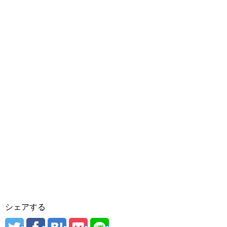
シェアする