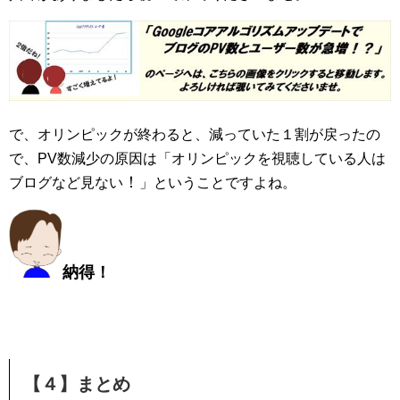
で、オリンピックが終わると、減っていた１割が戻ったの
で、PV数減少の原因は「オリンピックを視聴している人は
！
ブログなど見ない
」ということですよね。
納得
！
【４】まとめ