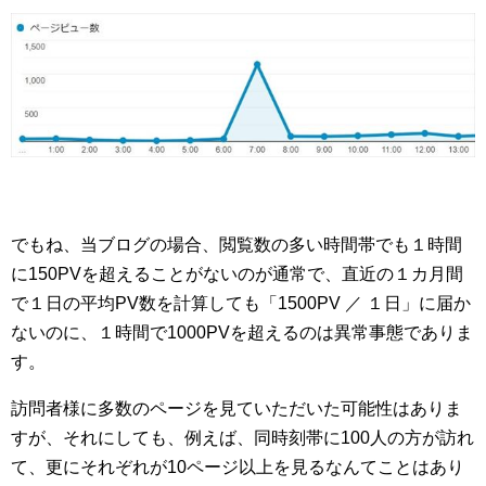
でもね、当ブログの場合、閲覧数の多い時間帯でも１時間
に150PVを超えることがないのが通常で、直近の１カ月間
で１日の平均PV数を計算しても「1500PV ／ １日」に届か
ないのに、１時間で1000PVを超えるのは異常事態でありま
す。
訪問者様に多数のページを見ていただいた可能性はありま
すが、それにしても、例えば、同時刻帯に100人の方が訪れ
て、更にそれぞれが10ページ以上を見るなんてことはあり