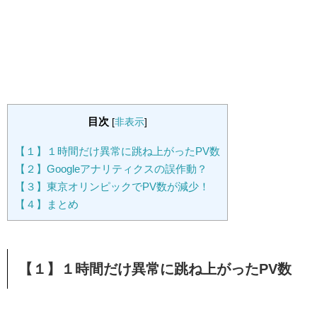
目次
[
非表示
]
【１】１時間だけ異常に跳ね上がったPV数
【２】Googleアナリティクスの誤作動？
【３】東京オリンピックでPV数が減少！
【４】まとめ
【１】１時間だけ異常に跳ね上がったPV数