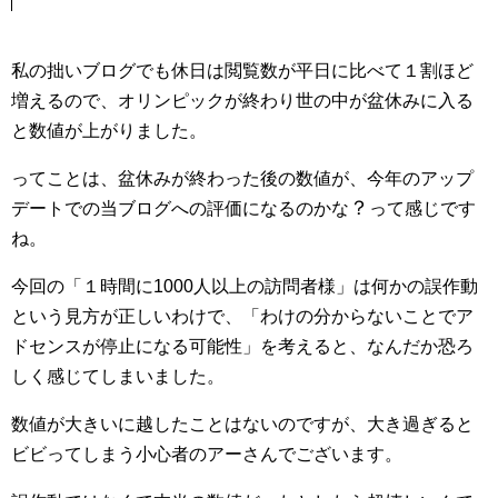
私の拙いブログでも休日は閲覧数が平日に比べて１割ほど
増えるので、オリンピックが終わり世の中が盆休みに入る
と数値が上がりました。
ってことは、盆休みが終わった後の数値が、今年のアップ
？
デートでの当ブログへの評価になるのかな
って感じです
ね。
今回の「１時間に1000人以上の訪問者様」は何かの誤作動
という見方が正しいわけで、「わけの分からないことでア
ドセンスが停止になる可能性」を考えると、なんだか恐ろ
しく感じてしまいました。
数値が大きいに越したことはないのですが、大き過ぎると
ビビってしまう小心者のアーさんでございます。