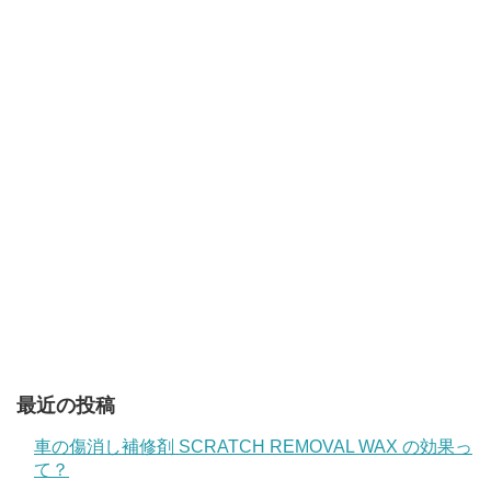
最近の投稿
車の傷消し補修剤 SCRATCH REMOVAL WAX の効果っ
て？