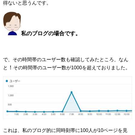
得ないと思うんです。
私のブログの場合です。
で、その時間帯のユーザー数も確認してみたところ、なん
！
と
その時間帯のユーザー数が1000を超えておりました。
これは、私のブログ的に同時刻帯に100人が10ページを見