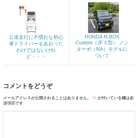
HONDA N-BOX
公道走行に不慣れな初心
Custom（JF３型） ノン
者ドライバーをあおった
ターボ（NA）モデルに
わけではないけれ
ついて
ど・・・
コメントをどうぞ
メールアドレスが公開されることはありません。
※
が付いている欄は必
須項目です