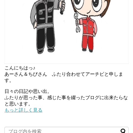
こんにちはっ♪
あーさん＆ちびさん ふたり合わせてアーチビと申しま
す。
日々の日記や思い出。
ふたりが思った事、感じた事を綴ったブログに出来たらな
と思います。
もっと詳しく見る