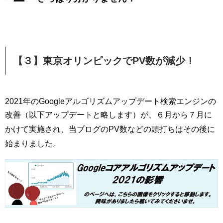
【３】東京オリンピックでPV数が減少！
2021年のGoogleアルゴリズムアップデート検索エンジンの
改善（
以下アップデートと略します）が、６月から７月に
かけて実施され、当ブログのPV数などの頭打ちはその後に
始まりました
。