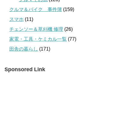
クルマ＆バイク 事件簿
(159)
スマホ
(11)
チェンソー＆草刈機 修理
(26)
家電・工具・ケミカル一覧
(77)
田舎の暮らし
(171)
Sponsored Link