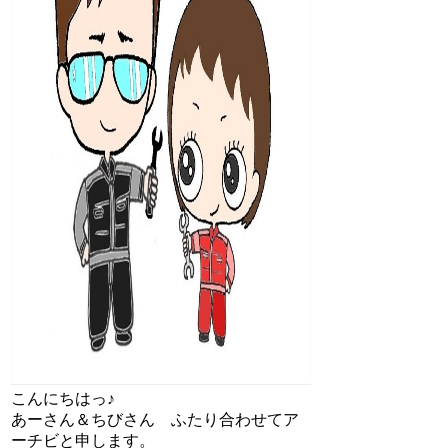
こんにちはっ♪
あーさん＆ちびさん ふたり合わせてア
ーチビと申します。