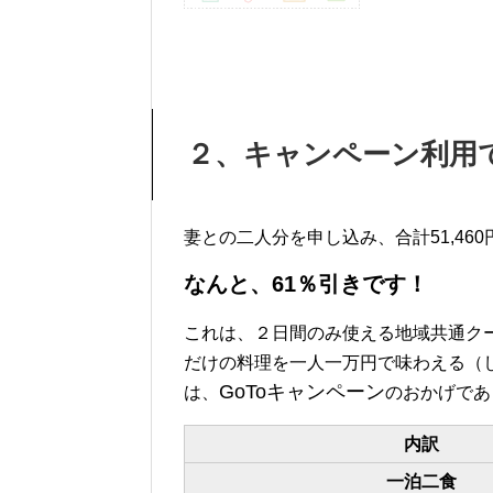
２、キャンペーン利用
妻との二人分を申し込み、合計51,460
なんと、61％引きです！
これは、２日間のみ使える地域共通ク
だけの料理を一人一万円で味わえる（
GoToキャンペーン
は、
のおかげであ
内訳
一泊二食