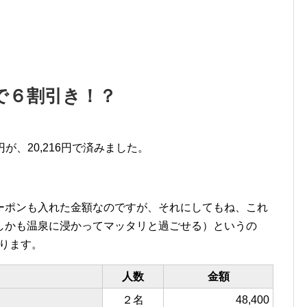
で６割引き！？
円が、20,216円で済みました。
ーポンも入れた金額なのですが、それにしてもね、これ
しかも温泉に浸かってマッタリと過ごせる）というの
ります。
人数
金額
２名
48,400