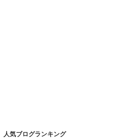
人気ブログランキング