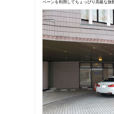
ペーンを利用してちょっぴり高級な旅