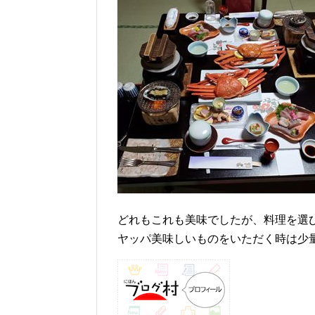
どれもこれも美味でしたが、料理を選
ヤッパ美味しいものをいただく時は少