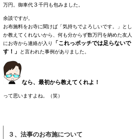
３
万円。御車代
千円も包みました。
余談ですが。
お布施料をお寺に聞けば「気持ちでよろしいです。」とし
か教えてくれないから、何も分からず数万円を納めた友人
「これっポッチでは足らないで
にお寺から連絡が入り
す！」
と言われた事例がありました。
なら、最初から教えてくれよ！
って思いますよね。（笑）
３、法事のお布施について