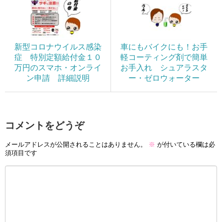
新型コロナウイルス感染
車にもバイクにも！お手
症 特別定額給付金１０
軽コーティング剤で簡単
万円のスマホ・オンライ
お手入れ シュアラスタ
ン申請 詳細説明
ー・ゼロウォーター
コメントをどうぞ
メールアドレスが公開されることはありません。
※
が付いている欄は必
須項目です