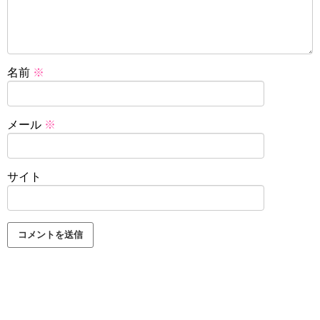
名前
※
メール
※
サイト