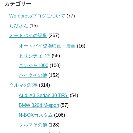
カテゴリー
Wordpressブログについて
(77)
ちびさん
(15)
オートバイの記事
(267)
オートバイ登場映画・漫画
(16)
トリシティ125
(56)
ニンジャ1000
(100)
バイクその他
(152)
クルマの記事
(314)
Audi A3 Sedan 30 TFSI
(54)
BMW 320d M-sport
(57)
N-BOXカスタム
(106)
クルマその他
(128)