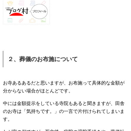
２、葬儀のお布施について
お寺あるあるだと思いますが、お布施って具体的な金額が
分からない場合がほとんどです。
中には金額提示をしている寺院もあると聞きますが、田舎
のお寺は「気持ちです。」の一言で片付けられてしまいま
す。