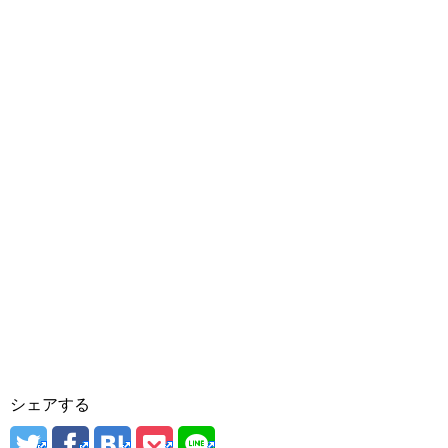
シェアする