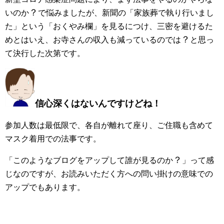
？
いのか
で悩みましたが、新聞の「家族葬で執り行いまし
た」という「おくやみ欄」を見るにつけ、三密を避けるた
？
めとはいえ、お寺さんの収入も減っているのでは
と思っ
て決行した次第です。
信心深くはないんですけどね！
参加人数は最低限で、各自が離れて座り、ご住職も含めて
マスク着用での法事です。
？
「このようなブログをアップして誰が見るのか
」って感
じなのですが、お読みいただく方への問い掛けの意味での
アップでもあります。