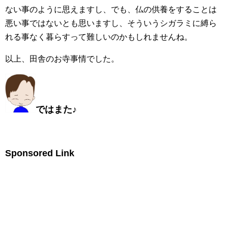
ない事のように思えますし、でも、仏の供養をすることは
悪い事ではないとも思いますし、そういうシガラミに縛ら
れる事なく暮らすって難しいのかもしれませんね。
以上、田舎のお寺事情でした。
ではまた
♪
Sponsored Link