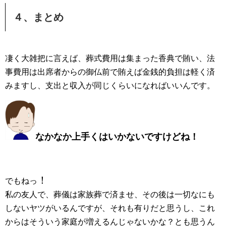
４、まとめ
凄く大雑把に言えば、葬式費用は集まった香典で賄い、法
事費用は出席者からの御仏前で賄えば金銭的負担は軽く済
みますし、支出と収入が同じくらいになればいいんです。
なかなか上手くはいかないですけどね！
！
でもねっ
私の友人で、葬儀は家族葬で済ませ、その後は一切なにも
しないヤツがいるんですが、それも有りだと思うし、これ
からはそういう家庭が増えるんじゃないかな？とも思うん