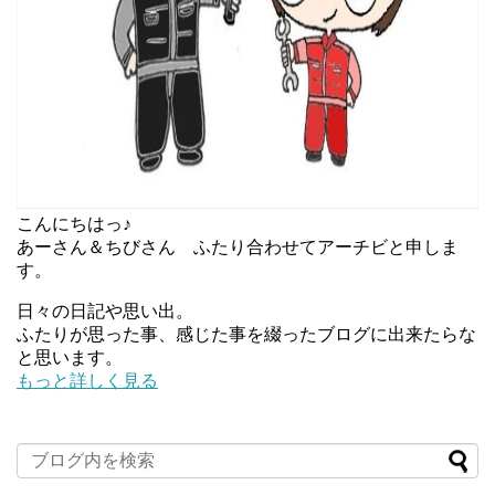
こんにちはっ♪
あーさん＆ちびさん ふたり合わせてアーチビと申しま
す。
日々の日記や思い出。
ふたりが思った事、感じた事を綴ったブログに出来たらな
と思います。
もっと詳しく見る