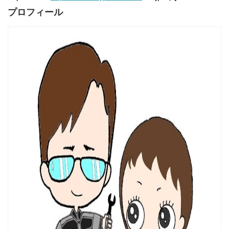
プロフィール