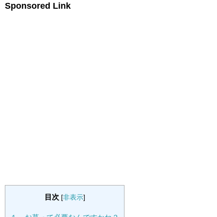
Sponsored Link
目次
[
非表示
]