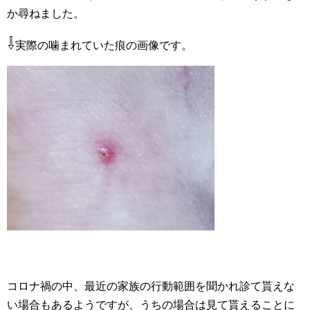
か尋ねました。
⇩
実際の噛まれていた痕の画像です。
コロナ禍の中、最近の家族の行動範囲を聞かれ診て貰えな
い場合もあるようですが、うちの場合は見て貰えることに