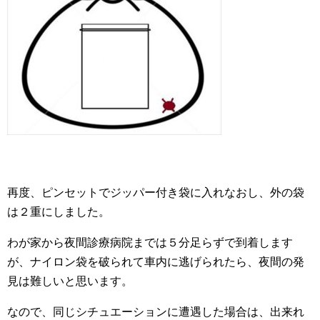
再度、ピンセットでジッパー付き袋に入れなおし、外の袋
は２重にしました。
わが家から夜間診療病院までは５分足らずで到着します
が、ナイロン袋を破られて車内に逃げられたら、夜間の発
見は難しいと思います。
なので、同じシチュエーションに遭遇した場合は、出来れ