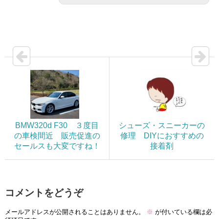
BMW320d F30 ３度目
シューズ・スニーカーの
の車検間近 販売促進の
修理 DIYにおすすめの
セールスも大変ですね！
接着剤
コメントをどうぞ
メールアドレスが公開されることはありません。
※
が付いている欄は必