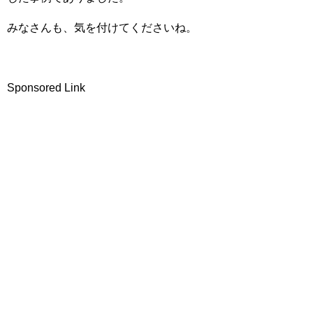
みなさんも、気を付けてくださいね。
Sponsored Link