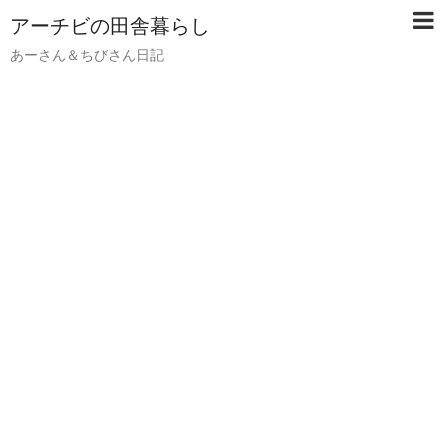
アーチビの田舎暮らし
あーさん＆ちびさん日記