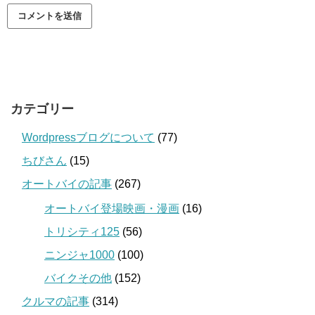
カテゴリー
Wordpressブログについて
(77)
ちびさん
(15)
オートバイの記事
(267)
オートバイ登場映画・漫画
(16)
トリシティ125
(56)
ニンジャ1000
(100)
バイクその他
(152)
クルマの記事
(314)