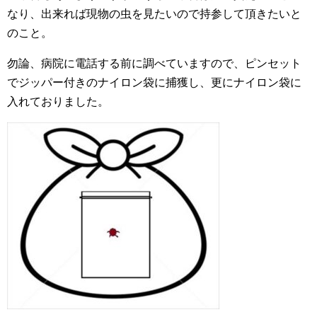
なり、出来れば現物の虫を見たいので持参して頂きたいと
のこと。
勿論、病院に電話する前に調べていますので、ピンセット
でジッパー付きのナイロン袋に捕獲し、更にナイロン袋に
入れておりました。