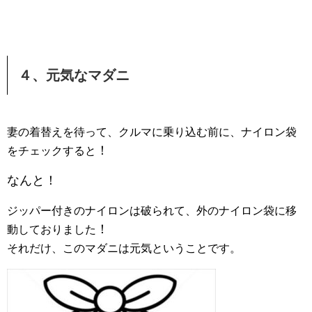
４、元気なマダニ
妻の着替えを待って、クルマに乗り込む前に、ナイロン袋
！
をチェックすると
なんと！
ジッパー付きのナイロンは破られて、外のナイロン袋に移
！
動しておりました
それだけ、このマダニは元気ということです。