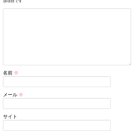
須項目です
名前
※
メール
※
サイト