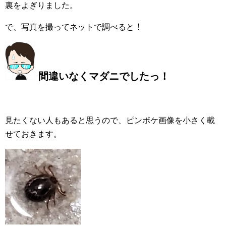
裏をよぎりました。
！
で、写真を撮ってネットで調べると
間違いなくマダニでしたっ！
見たくない人もあると思うので、ピンボケ画像を小さく載
せておきます。