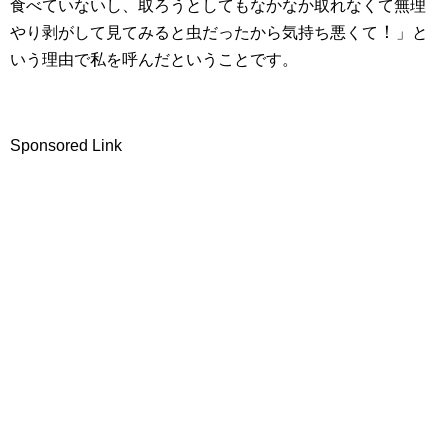
食べていないし、取ろうとしてもなかなか取れなくて無理
！
やり剥がして見てみると虫だったから気持ち悪くて
」と
いう理由で私を呼んだということです。
Sponsored Link