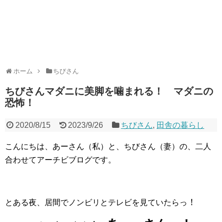
ホーム
ちびさん
ちびさんマダニに美脚を噛まれる！ マダニの
恐怖！
2020/8/15
2023/9/26
ちびさん
,
田舎の暮らし
こんにちは、あーさん（私）と、ちびさん（妻）の、二人
合わせてアーチビブログです。
！
とある夜、居間でノンビリとテレビを見ていたらっ