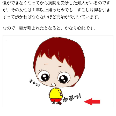
慢ができなくなってから病院を受診した知人がいるのです
が、その女性は１年以上経った今でも、すこし片脚を引き
ずって歩かねばならないほど完治が長引いています。
なので、妻が噛まれたとなると、かなり心配です。