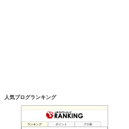
人気ブログランキング
ランキング
ポイント
ブロ画