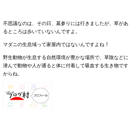
不思議なのは、その日、墓参りには行きましたが、草があ
るところは歩いていないんですよ。
！
マダニの生息域って家屋内ではないんですよね
野生動物が生息する自然環境が豊かな場所で、草陰などに
潜んで動物や人が通ると体に付着して吸血する生き物です
からね。