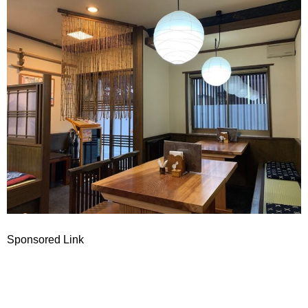
Sponsored Link