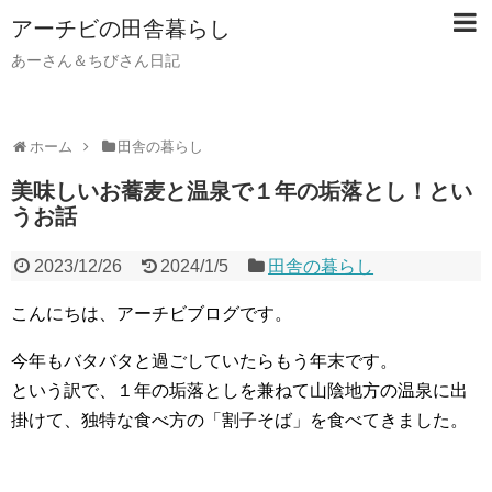
アーチビの田舎暮らし
あーさん＆ちびさん日記
ホーム
田舎の暮らし
美味しいお蕎麦と温泉で１年の垢落とし！とい
うお話
2023/12/26
2024/1/5
田舎の暮らし
こんにちは、アーチビブログです。
今年もバタバタと過ごしていたらもう年末です。
という訳で、１年の垢落としを兼ねて山陰地方の温泉に出
掛けて、独特な食べ方の「割子そば」を食べてきました。