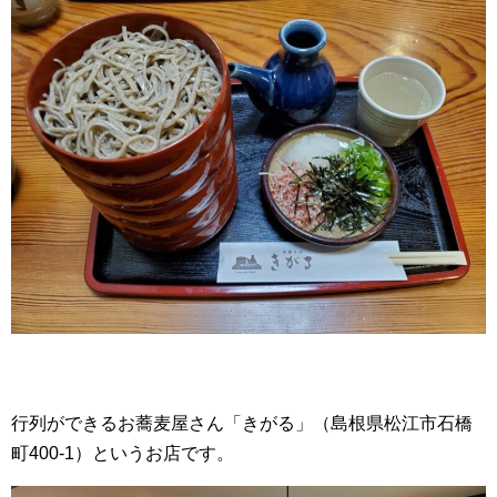
行列ができるお蕎麦屋さん「きがる」（島根県松江市石橋
町400-1）というお店です。