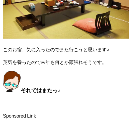
♪
このお宿、気に入ったのでまた行こうと思います
英気を養ったので来年も何とか頑張れそうです。
それではまたっ♪
Sponsored Link