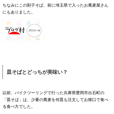
ちなみにこの割子そば、前に埼玉県で入ったお蕎麦屋さん
にもありました。
皿そばとどっちが美味い？
以前、バイクツーリングで行った兵庫県豊岡市出石町の
「皿そば」は、少量の蕎麦を何皿も注文してお猪口で食べ
る食べ方でした。