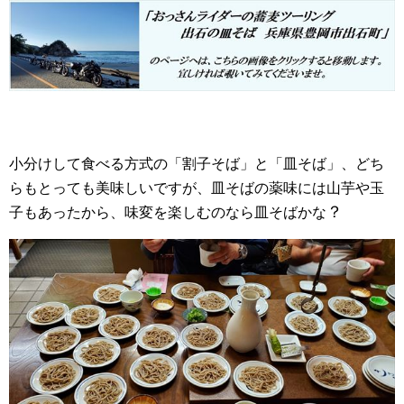
小分けして食べる方式の「割子そば」と「皿そば」、どち
らもとっても美味しいですが、皿そばの薬味には山芋や玉
？
子もあったから、味変を楽しむのなら皿そばかな