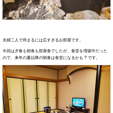
夫婦二人で停まるには広すぎるお部屋です。
今回は夕食も朝食も部屋食でしたが、食堂を増築中だった
？
ので、来年の夏以降の朝食は食堂になるかも
です。