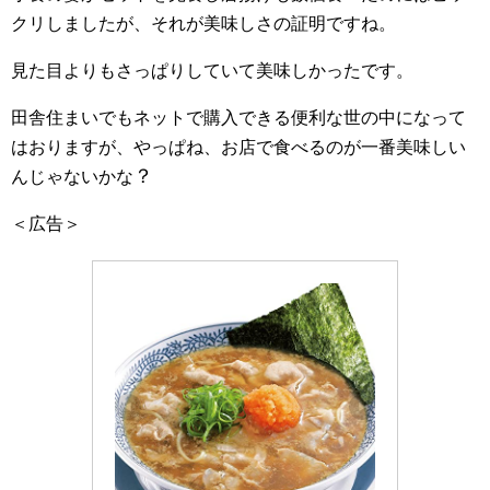
クリしましたが、それが美味しさの証明ですね。
見た目よりもさっぱりしていて美味しかったです。
田舎住まいでもネットで購入できる便利な世の中になって
はおりますが、やっぱね、お店で食べるのが一番美味しい
？
んじゃないかな
＜広告＞