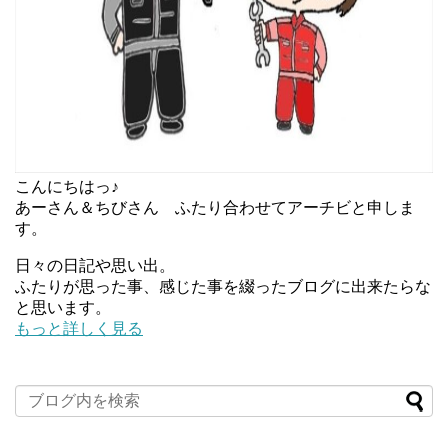
こんにちはっ♪
あーさん＆ちびさん ふたり合わせてアーチビと申しま
す。
日々の日記や思い出。
ふたりが思った事、感じた事を綴ったブログに出来たらな
と思います。
もっと詳しく見る