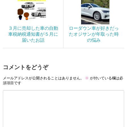
３月に売却した車の自動
ローダウン車が好きだっ
車税納税通知書が５月に
たオジサンが年取った時
届いたお話
の悩み
コメントをどうぞ
メールアドレスが公開されることはありません。
※
が付いている欄は必
須項目です