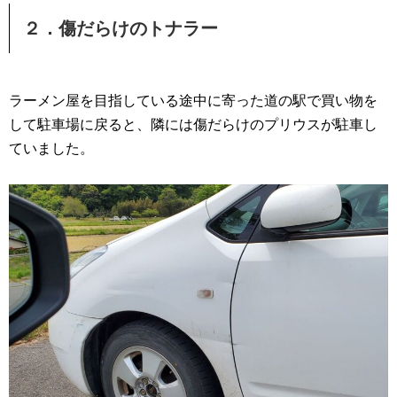
２．傷だらけのトナラー
ラーメン屋を目指している途中に寄った道の駅で買い物を
して駐車場に戻ると、隣には傷だらけのプリウスが駐車し
ていました。