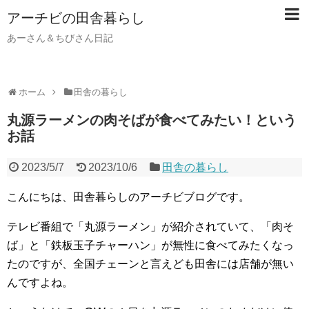
アーチビの田舎暮らし
あーさん＆ちびさん日記
ホーム
田舎の暮らし
丸源ラーメンの肉そばが食べてみたい！という
お話
2023/5/7
2023/10/6
田舎の暮らし
こんにちは、田舎暮らしのアーチビブログです。
テレビ番組で「丸源ラーメン」が紹介されていて、「肉そ
ば」と「鉄板玉子チャーハン」が無性に食べてみたくなっ
たのですが、全国チェーンと言えども田舎には店舗が無い
んですよね。