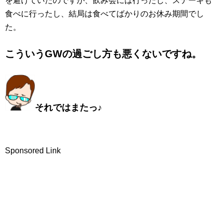
を避けていたのですが、飲み会には行ったし、ステーキも
食べに行ったし、結局は食べてばかりのお休み期間でし
た。
こういうGWの過ごし方も悪くないですね。
それではまたっ
♪
Sponsored Link