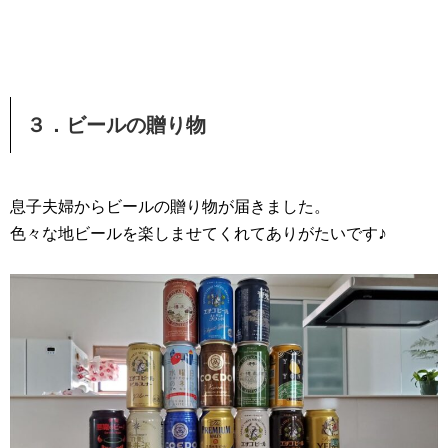
３．ビールの贈り物
息子夫婦からビールの贈り物が届きました。
♪
色々な地ビールを楽しませてくれてありがたいです