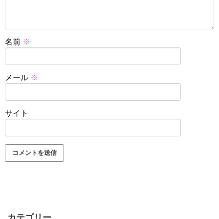
名前
※
メール
※
サイト
カテゴリー