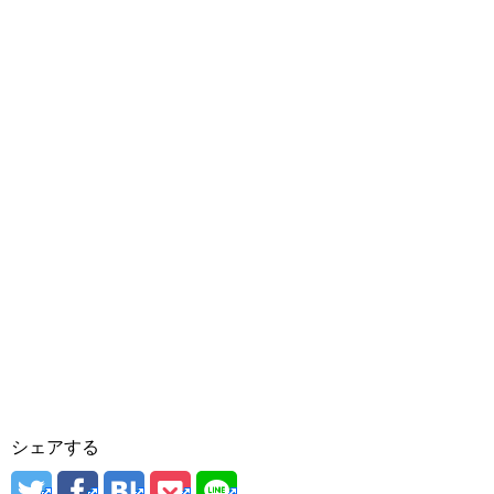
シェアする