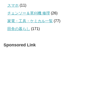
スマホ
(11)
チェンソー＆草刈機 修理
(26)
家電・工具・ケミカル一覧
(77)
田舎の暮らし
(171)
Sponsored Link