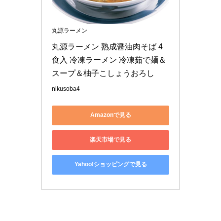
丸源ラーメン
丸源ラーメン 熟成醤油肉そば 4
食入 冷凍ラーメン 冷凍茹で麺＆
スープ＆柚子こしょうおろし
nikusoba4
Amazonで見る
楽天市場で見る
Yahoo!ショッピングで見る