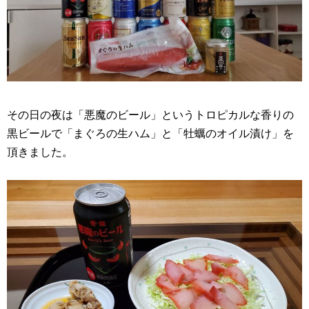
その日の夜は「悪魔のビール」というトロピカルな香りの
黒ビールで「まぐろの生ハム」と「牡蠣のオイル漬け」を
頂きました。