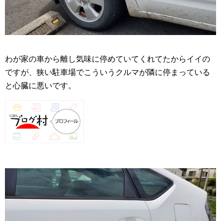
わが家の車から離し気味に停めていてくれてたからイイの
ですが、狭い駐車場でこういうクルマが隣に停まっている
と心臓に悪いです。