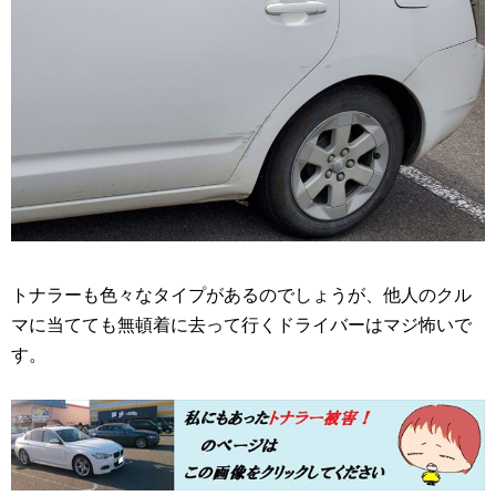
トナラーも色々なタイプがあるのでしょうが、他人のクル
マに当てても無頓着に去って行くドライバーはマジ怖いで
す。