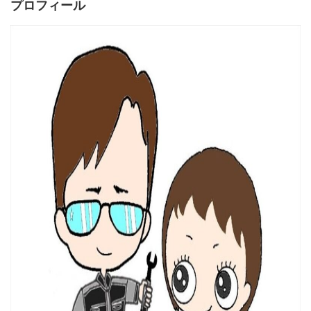
プロフィール