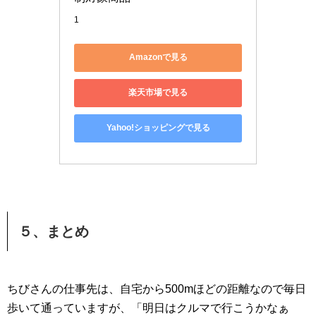
1
Amazonで見る
楽天市場で見る
Yahoo!ショッピングで見る
５、まとめ
ちびさんの仕事先は、自宅から500mほどの距離なので毎日
歩いて通っていますが、「明日はクルマで行こうかなぁ