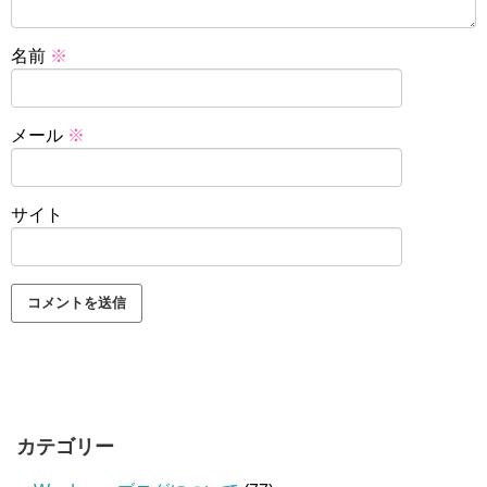
名前
※
メール
※
サイト
カテゴリー