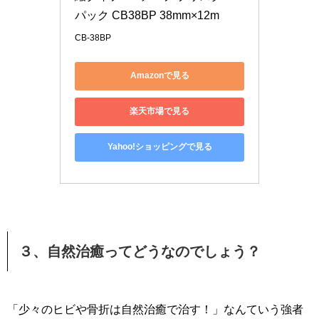
パック CB38BP 38mm×12m
CB-38BP
Amazonで見る
楽天市場で見る
Yahoo!ショッピングで見る
３、自然治癒ってどうなのでしょう？
「少々のヒビや骨折は自然治癒で治す！」なんていう強者