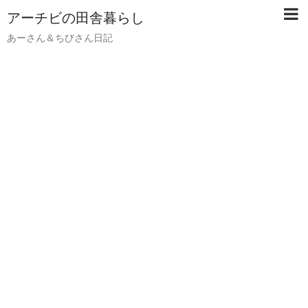
アーチビの田舎暮らし
あーさん＆ちびさん日記