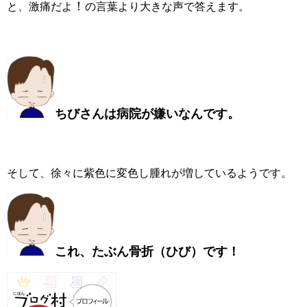
！
と、激痛だよ
の言葉より大きな声で答えます。
ちびさんは病院が嫌いなんです。
そして、徐々に紫色に変色し腫れが増しているようです。
これ、たぶん骨折（ひび）です！