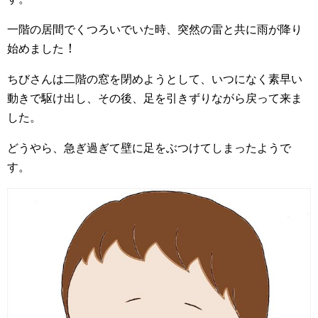
一階の居間でくつろいでいた時、突然の雷と共に雨が降り
！
始めました
ちびさんは二階の窓を閉めようとして、いつになく素早い
動きで駆け出し、その後、足を引きずりながら戻って来ま
した。
どうやら、急ぎ過ぎて壁に足をぶつけてしまったようで
す。