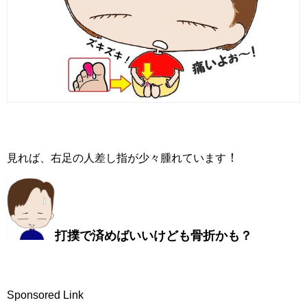
！
見れば、右足の人差し指が少々腫れています
打撲で済めばいいけども骨折かも？
Sponsored Link