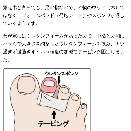
添え木と言っても、足の指なので、本物のウッド（木）で
はなく、フォームパッド（発砲シート）やスポンジが適し
ているようです。
わが家にはウレタンフォームがあったので、中指との間に
ハサミで大きさを調整したウレタンフォームを挟み、キツ
過ぎず緩過ぎずという程度の加減でテーピング固定しまし
た。