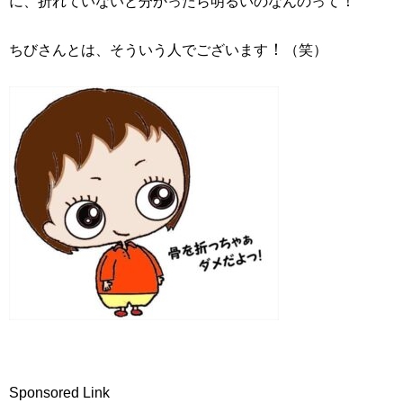
！
に、折れていないと分かったら明るいのなんのって
！
ちびさんとは、そういう人でございます
（笑）
Sponsored Link