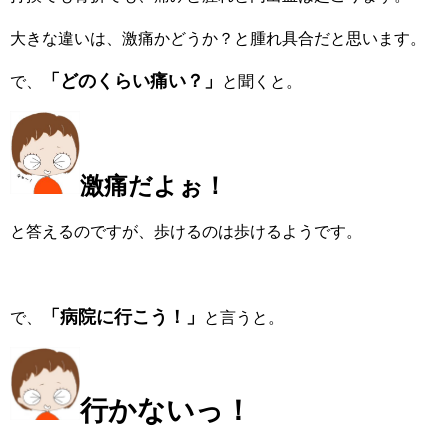
大きな違いは、激痛かどうか？と腫れ具合だと思います。
「どのくらい痛い？」
で、
と聞くと。
激痛だよぉ！
と答えるのですが、歩けるのは歩けるようです。
「病院に行こう！」
で、
と言うと。
行かないっ！