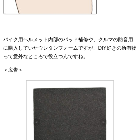
バイク用ヘルメット内部のパッド補修や、クルマの防音用
に購入していたウレタンフォームですが、DIY好きの所有物
って意外なところで役立つんですね。
＜広告＞