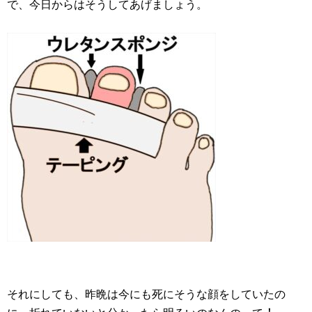
で、今日からはそうしてあげましょう。
それにしても、昨晩は今にも死にそうな顔をしていたの