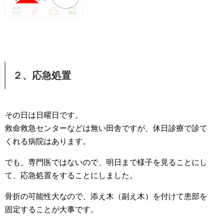
２、応急処置
その日は日曜日です。
救命救急センターなどは無い田舎ですが、休日診療で診て
くれる病院はあります。
でも、専門医ではないので、明日まで様子を見ることにし
て、応急処置をすることにしました。
骨折の可能性大なので、添え木（副え木）を付けて患部を
固定することが大事です。