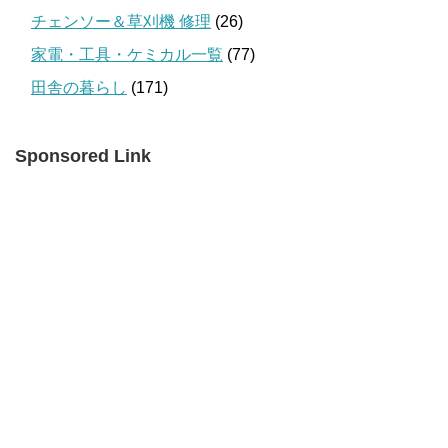
チェンソー＆草刈機 修理
(26)
家電・工具・ケミカル一覧
(77)
田舎の暮らし
(171)
Sponsored Link