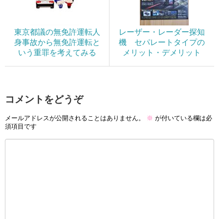
東京都議の無免許運転人
レーザー・レーダー探知
身事故から無免許運転と
機 セパレートタイプの
いう重罪を考えてみる
メリット・デメリット
コメントをどうぞ
メールアドレスが公開されることはありません。
※
が付いている欄は必
須項目です