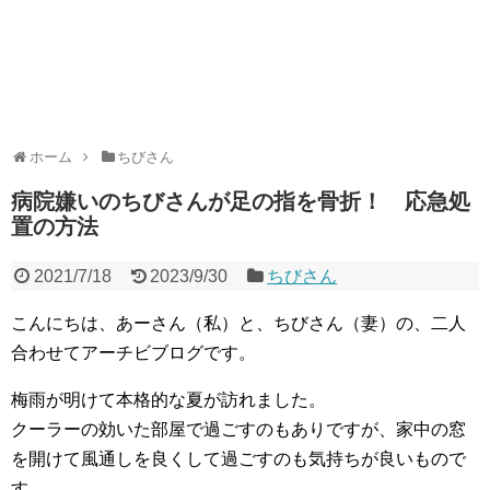
ホーム
ちびさん
病院嫌いのちびさんが足の指を骨折！ 応急処
置の方法
2021/7/18
2023/9/30
ちびさん
こんにちは、あーさん（私）と、ちびさん（妻）の、二人
合わせてアーチビブログです。
梅雨が明けて本格的な夏が訪れました。
クーラーの効いた部屋で過ごすのもありですが、家中の窓
を開けて風通しを良くして過ごすのも気持ちが良いもので
す。