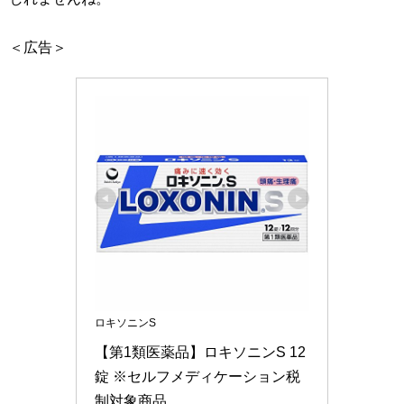
＜広告＞
ロキソニンS
【第1類医薬品】ロキソニンS 12
錠 ※セルフメディケーション税
制対象商品