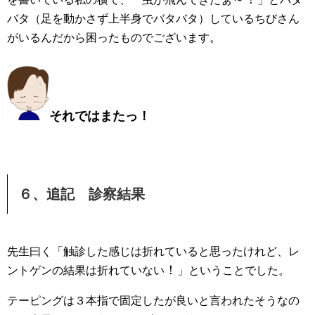
バタ（足を動かさず上半身でバタバタ）しているちびさん
がいるんだから困ったものでございます。
それではまたっ！
６、追記 診察結果
先生曰く「触診した感じは折れていると思ったけれど、レ
！
ントゲンの結果は
折れていない
」
ということでした。
テーピングは３本指で固定したが良いと言われたそうなの