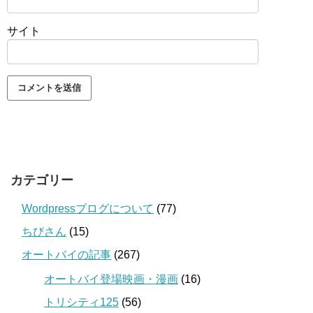
サイト
カテゴリー
Wordpressブログについて
(77)
ちびさん
(15)
オートバイの記事
(267)
オートバイ登場映画・漫画
(16)
トリシティ125
(56)