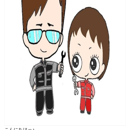
こんにちはっ♪