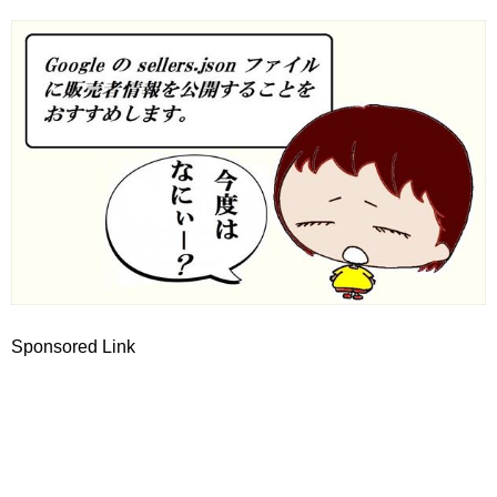
Sponsored Link