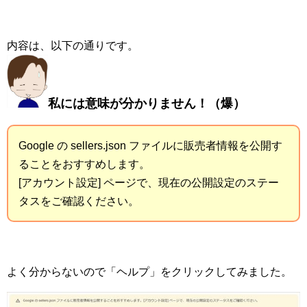
内容は、以下の通りです。
私には意味が分かりません！（爆）
Google の sellers.json ファイルに販売者情報を公開す
ることをおすすめします。
[アカウント設定] ページで、現在の公開設定のステー
タスをご確認ください。
よく分からないので「ヘルプ」をクリックしてみました。