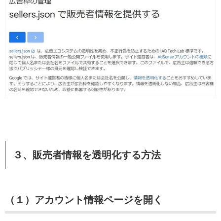
３、販売者情報を透明化する方法
（１）アカウント情報ページを開く