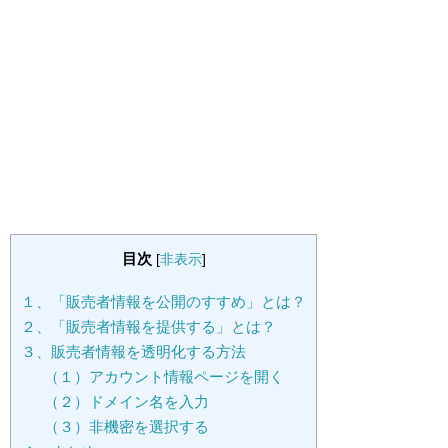
目次
[
非表示
]
１、「販売者情報を公開のすすめ」とは？
２、「販売者情報を提供する」とは？
３、販売者情報を透明化する方法
（１）アカウント情報ページを開く
（２）ドメイン名を入力
（３）非機密を選択する