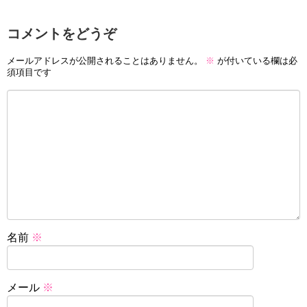
コメントをどうぞ
メールアドレスが公開されることはありません。
※
が付いている欄は必
須項目です
名前
※
メール
※