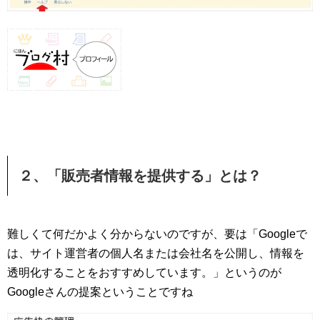
２、「販売者情報を提供する」とは？
難しくて何だかよく分からないのですが、要は「Googleで
は、サイト運営者の個人名または会社名を公開し、情報を
透明化することをおすすめしています。」というのが
Googleさんの提案ということですね