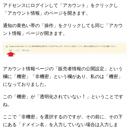
アドセンスにログインして「アカウント」をクリックし
「アカウント情報」のページを開きます。
通知の黄色い帯の「操作」をクリックしても同じ「アカウ
ント情報」ページが開きます。
アカウント情報ページの「販売者情報の公開設定」という
欄に「機密」「非機密」という欄があり、私のは「機密」
になっておりました。
！
この「機密」が「透明化されていない
」ということです
ね。
ここで「非機密」を選択するのですが、その前に、その下
にある「ドメイン名」を入力していない場合は入力しま