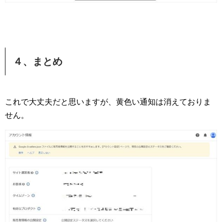
４、まとめ
これで大丈夫だと思いますが、黄色い通知は消えておりま
せん。