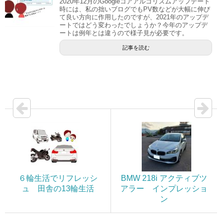
2020年12月のGoogleコアアルゴリズムアップデート
時には、私の拙いブログでもPV数などが大幅に伸び
て良い方向に作用したのですが、2021年のアップデ
ートではどう変わったでしょうか？今年のアップデ
ートは例年とは違うので様子見が必要です。
記事を読む
６輪生活でリフレッシ
BMW 218i アクティブツ
ュ 田舎の13輪生活
アラー インプレッショ
ン