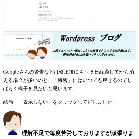
～
Googleさんの警告などは修正後に４
５日経過してから消
える場合が多いのと、「機密」にはいつでも戻せるのでし
ばらく様子を見たいと思います。
結局、「表示しない」をクリックして消しました。
理解不足で毎度苦労しておりますが頑張りま