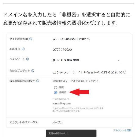
ドメイン名を入力したら「非機密」を選択すると自動的に
変更が保存されて販売者情報の透明化が完了します。