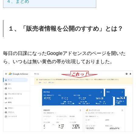
４、まとめ
１、「販売者情報を公開のすすめ」とは？
毎日の日課になったGoogleアドセンスのページを開いた
ら、いつもは無い黄色の帯が出現しておりました。