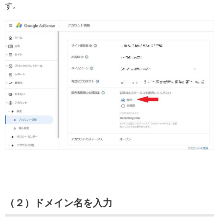
す。
（２）ドメイン名を入力