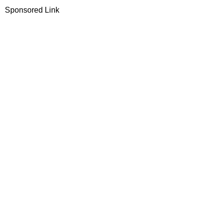
Sponsored Link