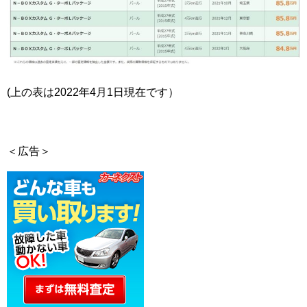
(上の表は2022年4月1日現在です）
＜広告＞