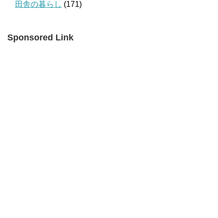
田舎の暮らし
(171)
Sponsored Link