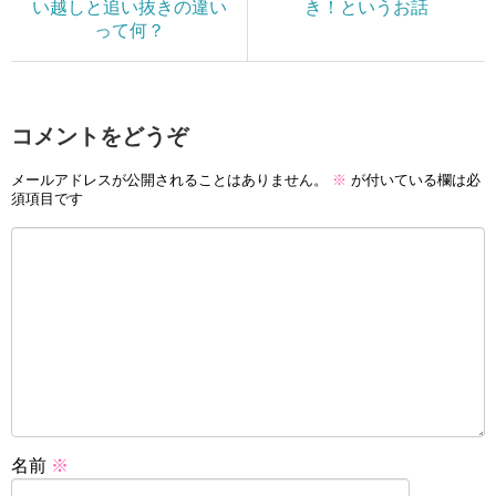
い越しと追い抜きの違い
き！というお話
って何？
コメントをどうぞ
メールアドレスが公開されることはありません。
※
が付いている欄は必
須項目です
名前
※