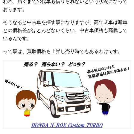
われ、届くまでの代車も借りられないという状況になって
おります。
そうなると中古車を探す事になりますが、高年式車は新車
との価格差がほとんどないくらい、中古車価格も高騰して
いるんです。
って事は、買取価格も上昇し売り時でもあるわけです。