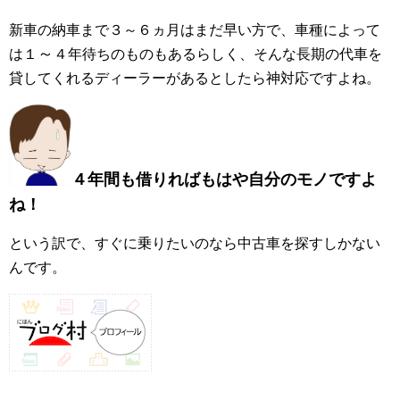
新車の納車まで３～６ヵ月はまだ早い方で、車種によって
～
は１
４年待ちのものもあるらしく、そんな長期の代車を
貸してくれるディーラーがあるとしたら神対応ですよね。
４年間も借りればもはや自分のモノですよ
ね！
という訳で、すぐに乗りたいのなら中古車を探すしかない
んです。