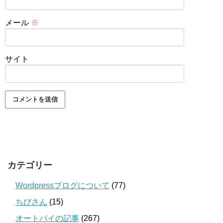
メール
※
サイト
カテゴリー
Wordpressブログについて
(77)
ちびさん
(15)
オートバイの記事
(267)