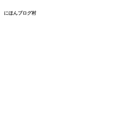
にほんブログ村