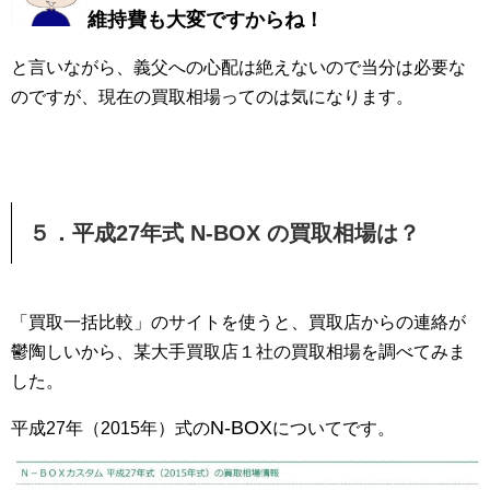
維持費も大変ですからね！
と言いながら、義父への心配は絶えないので当分は必要な
のですが、現在の買取相場ってのは気になります。
５．平成27年式 N-BOX の買取相場は？
「買取一括比較」のサイトを使うと、買取店からの連絡が
鬱陶しいから、某大手買取店１社の買取相場を調べてみま
した。
N-BOX
平成27年（2015年）式の
についてです。