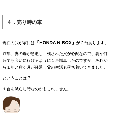
４．売り時の車
「HONDA N-BOX」
現在の我が家には
が２台あります。
昨年、妻の母が急逝し、残された父が心配なので、妻が何
時でも会いに行けるように１台増車したのですが、あれか
ら１年と数ヶ月が経過し父の生活も落ち着いてきました。
？
ということは
１台を減らし時なのかもしれません。