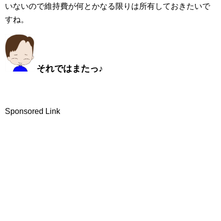
いないので維持費が何とかなる限りは所有しておきたいで
すね。
それではまたっ♪
Sponsored Link