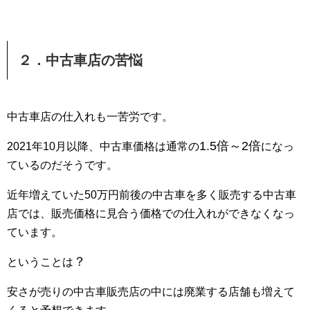
２．中古車店の苦悩
中古車店の仕入れも一苦労です。
1.5倍～2倍
2021年10月以降、中古車価格は通常の
になっ
ているのだそうです。
近年増えていた50万円前後の中古車を多く販売する中古車
店では、販売価格に見合う価格での仕入れができなくなっ
ています。
？
ということは
安さが売りの中古車販売店の中には廃業する店舗も増えて