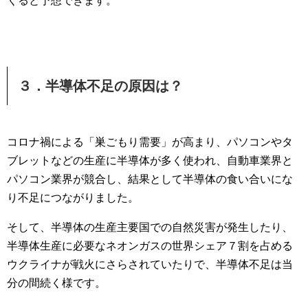
くると予想できます。
３．半導体不足の原因は？
コロナ禍による「巣ごもり需要」が高まり、パソコンやタ
ブレットなどの生産に半導体が多く使われ、自動車業界と
パソコン業界が競合し、結果として半導体の食い合いにな
り不足につながりました。
そして、半導体の生産主要国での自然災害が発生したり、
半導体生産に必要なネオンガスの世界シェア７割を占める
ウクライナが戦火にさらされていたりで、半導体不足は当
分の間続く様です。