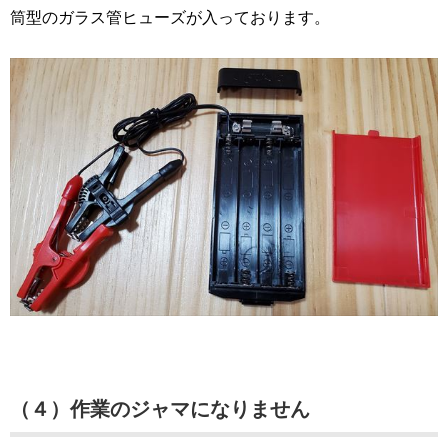
筒型のガラス管ヒューズが入っております。
（４）作業のジャマになりません