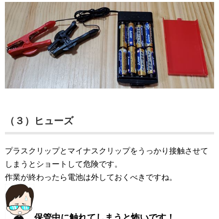
（３）ヒューズ
プラスクリップとマイナスクリップをうっかり接触させて
しまうとショートして危険です。
作業が終わったら電池は外しておくべきですね。
保管中に触れてしまうと怖いです
！