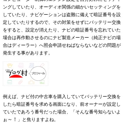
ングしていたり、オーディオ関係の細かいセッティングを
していたり、ナビゲーションは盗難に備えて暗証番号を設
定していたりするので、その対策をせずにバッテリー交換
をすると、設定が消えたり、ナビの暗証番号を忘れていた
場合は再作動させるのにナビ製造メーカー（純正ナビの場
合はディーラー）へ照会申請せねばならないなどの問題が
発生する事があります。
例えば、ナビ付の中古車を購入していてバッテリー交換を
したら暗証番号を求める画面になり、前オーナーが設定し
ていたであろう番号だった場合、「そんな番号知らないよ
～！
ぉ
」と焦りますよね。