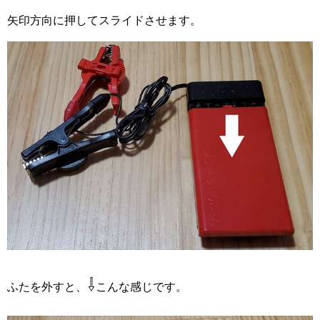
矢印方向に押してスライドさせます。
⇩
ふたを外すと、
こんな感じです。