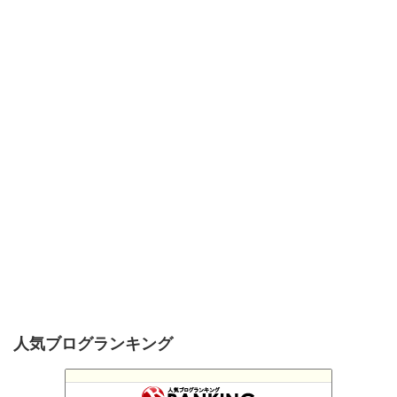
人気ブログランキング