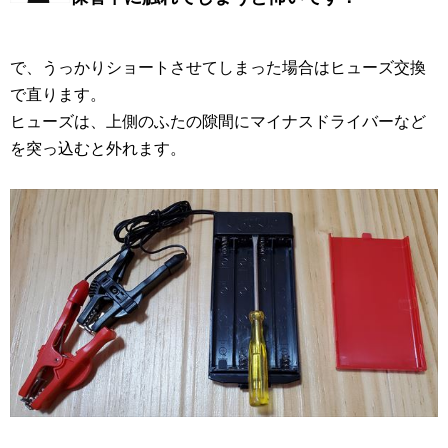
で、うっかりショートさせてしまった場合はヒューズ交換
で直ります。
ヒューズは、上側のふたの隙間にマイナスドライバーなど
を突っ込むと外れます。