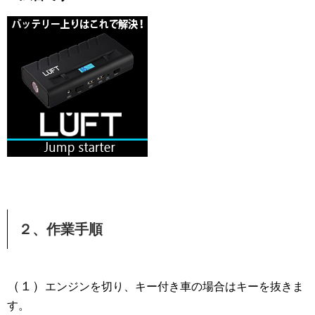
２、作業手順
（１）
エンジンを切り、キー付き車の場合はキーを抜きま
す。