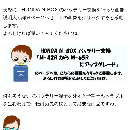
HONDA N-BOX
実際に、
のバッテリー交換を行った画像
説明入り詳細ページへは、下の画像をクリックすると移動
します。
よろしければ覗いてみてくださいね。
何も考えないでバッテリー端子を外すと予期せぬトラブル
を生むわけで、転ばぬ先の杖として必要な商品ですね。