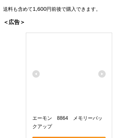
1,600
送料も含めて
円前後で購入できます。
＜広告＞
エーモン　8864　メモリーバッ
クアップ