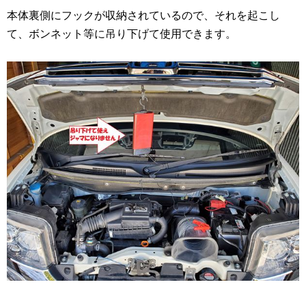
本体裏側にフックが収納されているので、それを起こし
て、ボンネット等に吊り下げて使用できます。