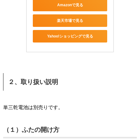
Amazonで見る
楽天市場で見る
Yahoo!ショッピングで見る
２、取り扱い説明
単三乾電池は別売りです。
（１）ふたの開け方