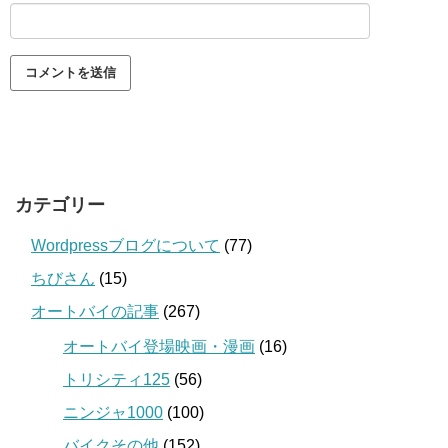
カテゴリー
Wordpressブログについて
(77)
ちびさん
(15)
オートバイの記事
(267)
オートバイ登場映画・漫画
(16)
トリシティ125
(56)
ニンジャ1000
(100)
バイクその他
(152)