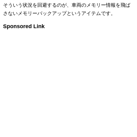
そういう状況を回避するのが、車両のメモリー情報を飛ば
さないメモリーバックアップというアイテムです。
Sponsored Link