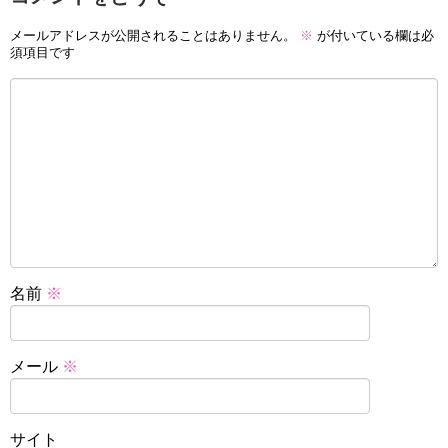
メールアドレスが公開されることはありません。
※
が付いている欄は必
須項目です
名前
※
メール
※
サイト