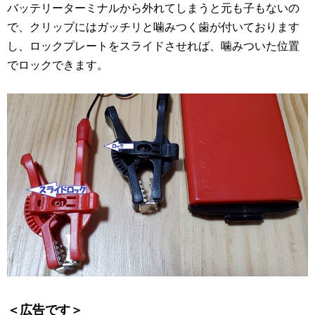
バッテリーターミナルから外れてしまうと元も子もないの
で、クリップにはガッチリと噛みつく歯が付いております
し、ロックプレートをスライドさせれば、噛みついた位置
でロックできます。
＜広告です＞