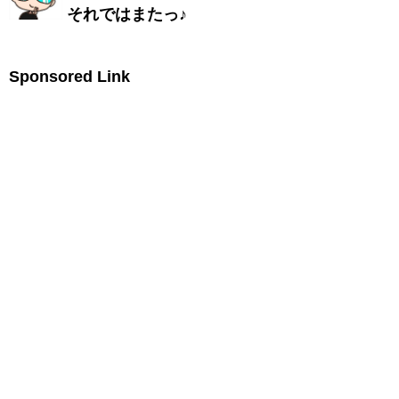
それではまたっ♪
Sponsored Link