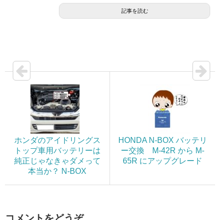
記事を読む
ホンダのアイドリングス
HONDA N-BOX バッテリ
トップ車用バッテリーは
ー交換 M-42R から M-
純正じゃなきゃダメって
65R にアップグレード
本当か？ N-BOX
コメントをどうぞ