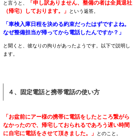
「
申し訳ありません、整備の者は全員退社
と言うと、
（帰宅）しております。」
という返答。
「車検入庫日程を決める約束だったはずですよね。
なぜ整備担当が帰ってから電話したんですか？」
と聞くと、彼なりの拘りがあったようです。以下で説明し
ます。
４、固定電話と携帯電話の使い方
「お盆前にアー様の携帯に電話をしたところ繋がら
なかったので、帰宅しておられるであろう遅い時間
に自宅に電話をさせて頂きました。」
とのこと。