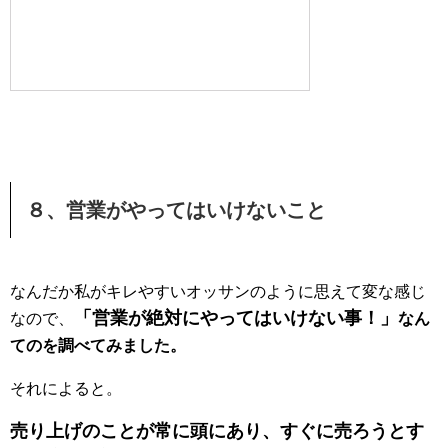
８、営業がやってはいけないこと
なんだか私がキレやすいオッサンのように思えて変な感じ
「営業が絶対にやってはいけない事！」
なので、
なん
てのを調べてみました。
それによると。
売り上げのことが常に頭にあり、すぐに売ろうとす