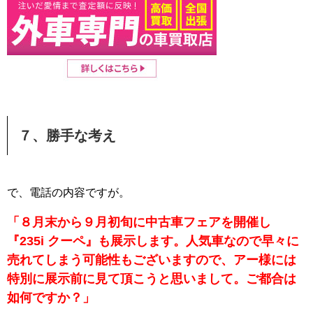
７、勝手な考え
で、電話の内容ですが。
「８月末から９月初旬に中古車フェアを開催し
『235i クーペ』も展示します。人気車なので早々に
売れてしまう可能性もございますので、アー様には
特別に展示前に見て頂こうと思いまして。ご都合は
如何ですか？」