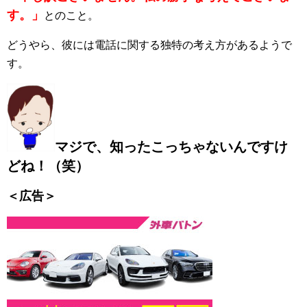
す。」
とのこと。
どうやら、彼には電話に関する独特の考え方があるようで
す。
マジで、知ったこっちゃないんですけ
どね！（笑）
＜広告＞