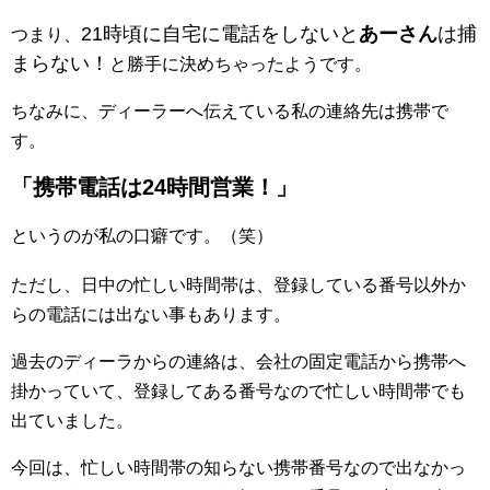
21時頃に自宅に電話をしないと
あーさん
は捕
つまり、
まらない！
と勝手に決めちゃったようです。
ちなみに、ディーラーへ伝えている私の連絡先は携帯で
す。
「携帯電話は24時間営業！」
というのが私の口癖です。（笑）
ただし、日中の忙しい時間帯は、登録している番号以外か
らの電話には出ない事もあります。
過去のディーラからの連絡は、会社の固定電話から携帯へ
掛かっていて、登録してある番号なので忙しい時間帯でも
出ていました。
今回は、忙しい時間帯の知らない携帯番号なので出なかっ