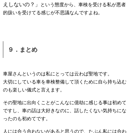
えしないの？」
という態度から、車検を受ける私が悪者
的扱いを受けてる感じが不思議なんですよね。
９．まとめ
車屋さんというのは私にとっては云わば聖地です。
大切にしている車を車検整備して頂くために自ら持ち込む
のも楽しい儀式と言えます。
その聖地に出向くことがこんなに億劫に感じる事は初めて
ですし、車の話は大好きなのに、話したくない気持ちにな
ったのも初めてです。
人には合う合わないがあると思うので、たぶん私には合わ