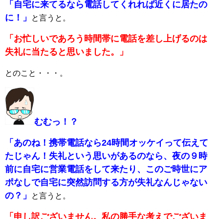
「自宅に来てるなら電話してくれれば近くに居たの
に！」
と言うと。
「お忙しいであろう時間帯に電話を差し上げるのは
失礼に当たると思いました。」
とのこと・・・。
むむっ！？
「あのね！携帯電話なら24時間オッケイって伝えて
たじゃん！失礼という思いがあるのなら、夜の９時
前に自宅に営業電話をして来たり、このご時世にア
ポなしで自宅に突然訪問する方が失礼なんじゃない
の？」
と言うと。
「申し訳ございません。私の勝手な考えでございま