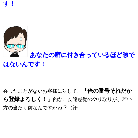
す！
あなたの癖に付き合っているほど暇で
はないんです！
「俺の番号それだか
会ったことがないお客様に対して、
ら登録よろしく！」
的な、友達感覚のやり取りが、若い
？
方の当たり前なんですかね
（汗）