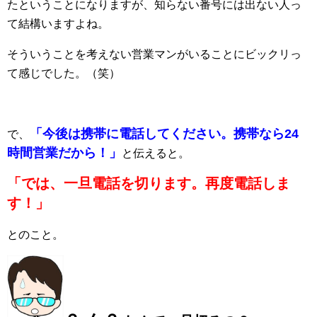
たということになりますが、知らない番号には出ない人っ
て結構いますよね。
そういうことを考えない営業マンがいることにビックリっ
て感じでした。（笑）
「今後は携帯に電話してください。携帯なら24
で、
時間営業だから！」
と伝えると。
「では、一旦電話を切ります。再度電話しま
す！」
とのこと。