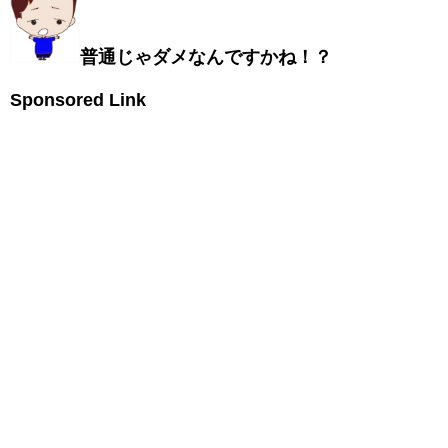
普通じゃダメなんですかね！？
Sponsored Link