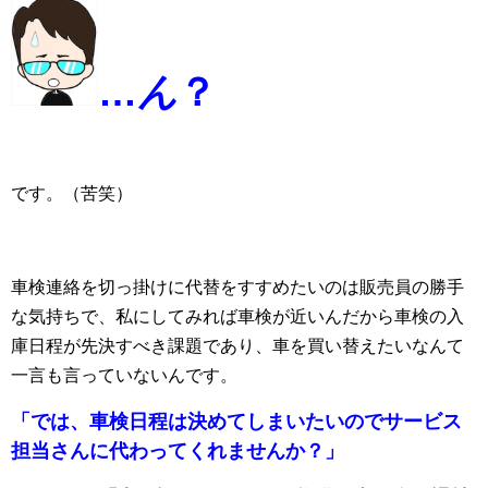
…
ん
？
です。（苦笑）
車検連絡を切っ掛けに代替をすすめたいのは販売員の勝手
な気持ちで、私にしてみれば車検が近いんだから車検の入
庫日程が先決すべき課題であり、車を買い替えたいなんて
一言も言っていないんです。
「では、車検日程は決めてしまいたいのでサービス
担当さんに代わってくれませんか？」