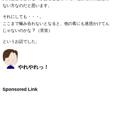
ない方なのだと思います。
それにしても・・・。
ここまで噛み合わないとなると、他の客にも迷惑かけてん
？
じゃないのかな
（苦笑）
というお話でした。
やれやれっ！
Sponsored Link