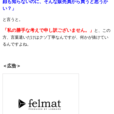
顔も知らないのに、そんな販売員から買うと思うか
い？」
と言うと。
「私の勝手な考えで申し訳ございません。」
と、この
方、言葉遣いだけはクソ丁寧なんですが、何かが抜けてい
るんですよね。
＜広告＞