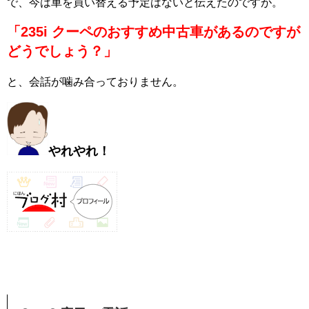
で、今は車を買い替える予定はないと伝えたのですが。
「235i クーペのおすすめ中古車があるのですが
どうでしょう？」
と、会話が噛み合っておりません。
やれやれ
！