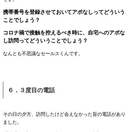
携帯番号を登録させておいてアポなしってどういう
ことでしょう？
コロナ禍で接触を控えるべき時に、自宅へのアポな
し訪問ってどういうことでしょう？
なんとも不思議なセールスくんです。
６．３度目の電話
その日の夕方、訪問したけど会えなかった旨の電話があり
ました。