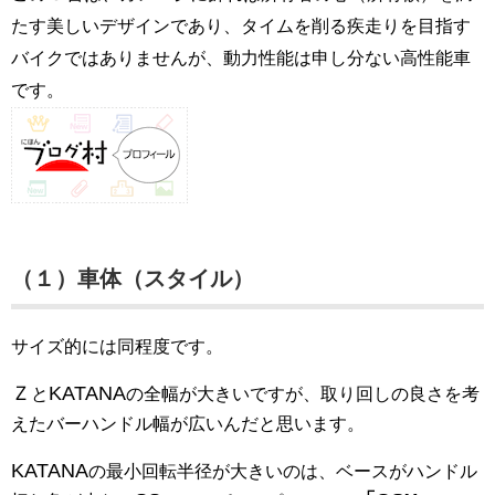
たす美しいデザインであり、タイムを削る疾走りを目指す
バイクではありませんが、動力性能は申し分ない高性能車
です。
（１）車体（スタイル）
サイズ的には同程度です。
Ｚ
KATANA
と
の全幅が大きいですが、取り回しの良さを考
えたバーハンドル幅が広いんだと思います。
KATANA
の最小回転半径が大きいのは、ベースがハンドル