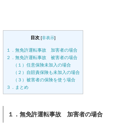
目次
[
非表示
]
１．無免許運転事故 加害者の場合
２．無免許運転事故 被害者の場合
（１）任意保険未加入の場合
（２）自賠責保険も未加入の場合
（３）被害者の保険を使う場合
３．まとめ
１．無免許運転事故 加害者の場合