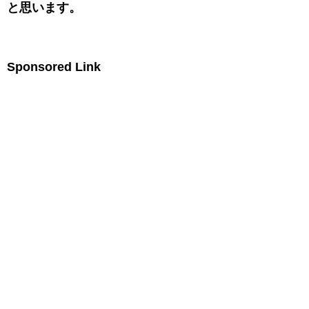
と思います。
Sponsored Lin
k