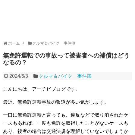
ホーム
クルマ＆バイク 事件簿
無免許運転での事故って被害者への補償はどう
なるの？
2024/6/3
クルマ＆バイク 事件簿
こんにちは、アーチビブログです。
最近、無免許運転事故の報道が多い気がします。
一口に無免許運転と言っても、違反などで取り消されたケ
ースもあれば、一度も免許を取得したことがないケースも
あり、後者の場合は交通法規を理解していないでしょうか