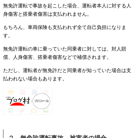
無免許運転で事故を起こした場合、運転者本人に対する人
身傷害と搭乗者傷害は支払われません。
もちろん、車両保険も支払われず全て自己負担になりま
す。
無免許運転の車に乗っていた同乗者に対しては、対人賠
償、人身傷害、搭乗者傷害などで補償されます。
ただし、運転者が無免許だと同乗者が知っていた場合は支
払われない場合もあります。
２．無免許運転事故 被害者の場合