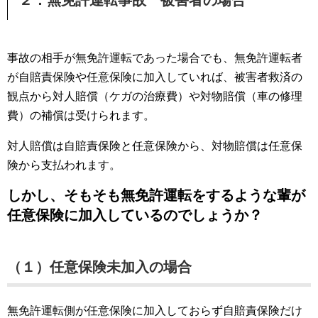
事故の相手が無免許運転であった場合でも、無免許運転者
が自賠責保険や任意保険に加入していれば、被害者救済の
観点から対人賠償（ケガの治療費）や対物賠償（車の修理
費）の補償は受けられます。
対人賠償は自賠責保険と任意保険から、対物賠償は任意保
険から支払われます。
しかし、そもそも無免許運転をするような輩が
任意保険に加入しているのでしょうか？
（１）任意保険未加入の場合
無免許運転側が任意保険に加入しておらず自賠責保険だけ