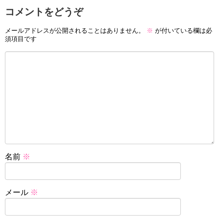
コメントをどうぞ
メールアドレスが公開されることはありません。
※
が付いている欄は必
須項目です
名前
※
メール
※