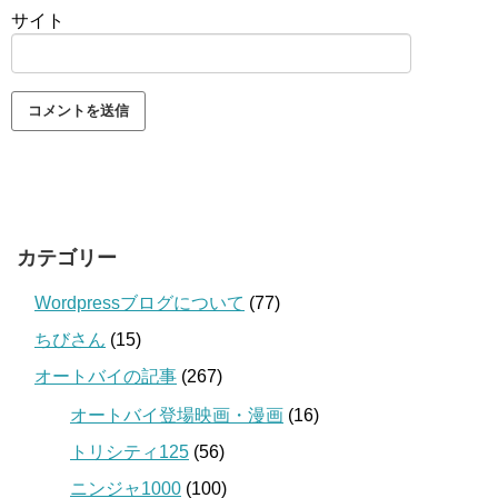
サイト
カテゴリー
Wordpressブログについて
(77)
ちびさん
(15)
オートバイの記事
(267)
オートバイ登場映画・漫画
(16)
トリシティ125
(56)
ニンジャ1000
(100)