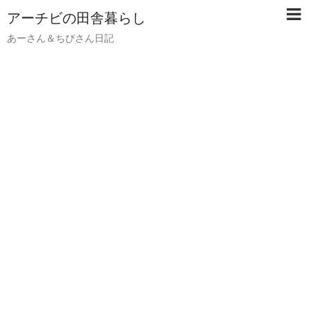
アーチビの田舎暮らし
あーさん＆ちびさん日記