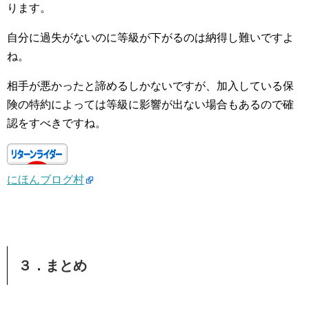
ります。
自分に過失がないのに等級が下がるのは納得し難いですよ
ね。
相手が悪かったと諦めるしかないですが、加入している保
険の特約によっては等級に影響が出ない場合もあるので確
認をすべきですね。
にほんブログ村
３．まとめ