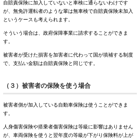
自賠責保険に加入していないと車検に通らないわけです
が、無免許運転者のような輩は無車検で自賠責保険未加入
というケースも考えられます。
そういう場合は、政府保障事業に請求することができま
す。
被害者が受けた損害を加害者に代わって国が填補する制度
で、支払い金額は自賠責保険と同じです。
（３）被害者の保険を使う場合
被害者側が加入している自動車保険は使うことができま
す。
人身傷害保険や搭乗者傷害保険は等級に影響はありません
が、車両保険を使うと翌年度の等級が下がり保険料が上が