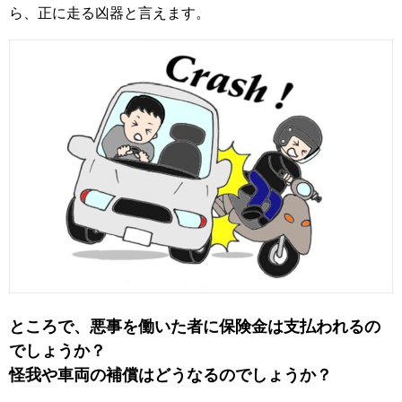
ら、正に走る凶器と言えます。
ところで、悪事を働いた者に保険金は支払われるの
でしょうか？
怪我や車両の補償はどうなるのでしょうか？