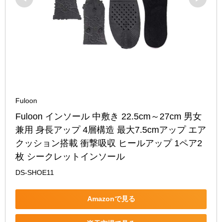
Fuloon
Fuloon インソール 中敷き 22.5cm～27cm 男女
兼用 身長アップ 4層構造 最大7.5cmアップ エア
クッション搭載 衝撃吸収 ヒールアップ 1ペア2
枚 シークレットインソール
DS-SHOE11
Amazonで見る