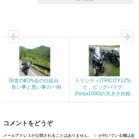
田舎の町内会の仕組み
トリシティ(TRICITY125)
良い事と悪い事の一例
と、ビッグバイク
(Ninja1000)の大きさ比較
コメントをどうぞ
メールアドレスが公開されることはありません。
※
が付いている欄は必