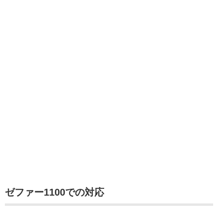
ゼファー1100での対応