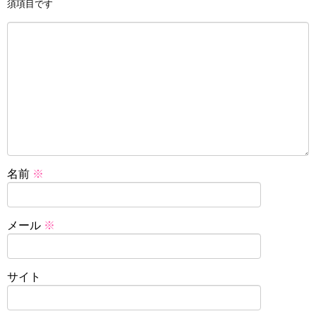
須項目です
名前
※
メール
※
サイト