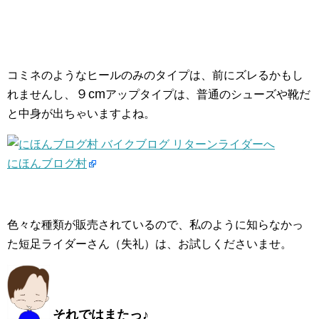
コミネのようなヒールのみのタイプは、前にズレるかもし
９cm
れませんし、
アップタイプは、普通のシューズや靴だ
と中身が出ちゃいますよね。
にほんブログ村
色々な種類が販売されているので、私のように知らなかっ
た短足ライダーさん（失礼）は、お試しくださいませ。
それではまたっ♪