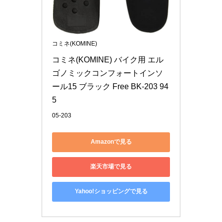
コミネ(KOMINE)
コミネ(KOMINE) バイク用 エル
ゴノミックコンフォートインソ
ール15 ブラック Free BK-203 94
5
05-203
Amazonで見る
楽天市場で見る
Yahoo!ショッピングで見る