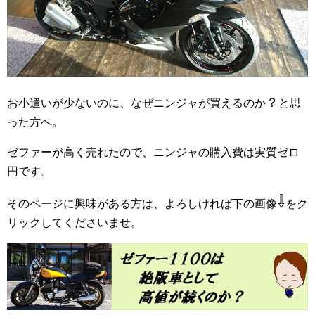
？
お小遣いが少ないのに、なぜニンジャが買えるのか
と思
った方へ。
ゼファーが高く売れたので、ニンジャの購入費は実質ゼロ
円です。
⇩
そのページに興味がある方は、よろしければ下の画像
をク
リックしてくださいませ。