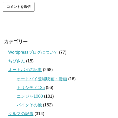
カテゴリー
Wordpressブログについて
(77)
ちびさん
(15)
オートバイの記事
(268)
オートバイ登場映画・漫画
(16)
トリシティ125
(56)
ニンジャ1000
(101)
バイクその他
(152)
クルマの記事
(314)