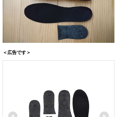
＜広告です＞