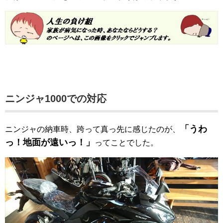
ニンジャ1000での対応
「うわ
ニンジャの納車時、跨って真っ先に感じたのが、
っ！地面が遠いっ！」
ってことでした。