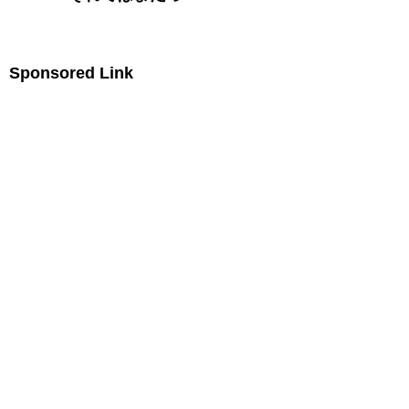
Sponsored Link