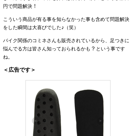
！
円で問題解決
こういう商品が有る事を知らなかった事も含めて問題解決
♪
をした瞬間は大喜びでした
（笑）
バイク関係のコミネさんも販売されているから、足つきに
？
悩んでる方は皆さん知っておられるかも
という事です
ね。
＜広告です＞