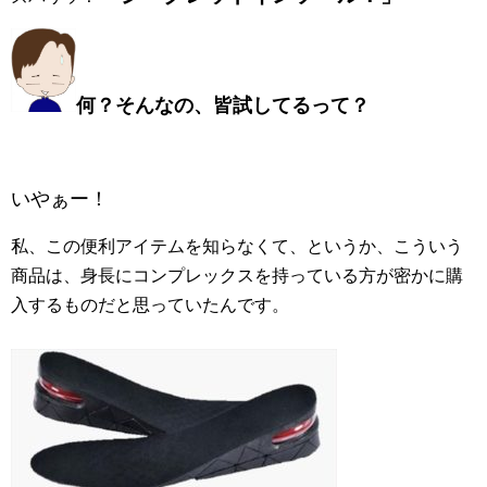
何？そんなの、皆試してるって？
いやぁー！
私、この便利アイテムを知らなくて、というか、こういう
商品は、身長にコンプレックスを持っている方が密かに購
入するものだと思っていたんです。