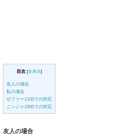
目次
[
非表示
]
友人の場合
私の場合
ゼファー1100での対応
ニンジャ1000での対応
友人の場合