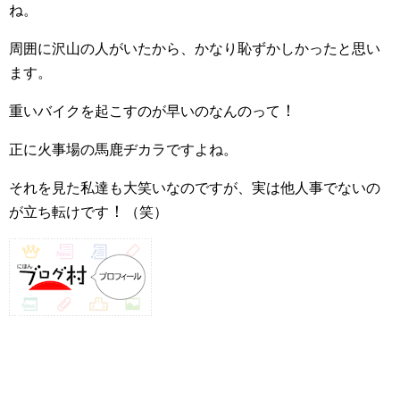
ね。
周囲に沢山の人がいたから、かなり恥ずかしかったと思い
ます。
！
重いバイクを起こすのが早いのなんのって
正に火事場の馬鹿ヂカラですよね。
それを見た私達も大笑いなのですが、実は他人事でないの
！
が立ち転けです
（笑）