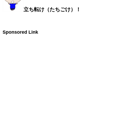
立ち転け（たちごけ）！
Sponsored Link