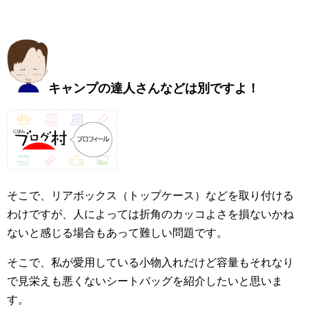
キャンプの達人さんなどは別ですよ！
そこで、リアボックス（トップケース）などを取り付ける
わけですが、人によっては折角のカッコよさを損ないかね
ないと感じる場合もあって難しい問題です。
そこで、私が愛用している小物入れだけど容量もそれなり
で見栄えも悪くないシートバッグを紹介したいと思いま
す。