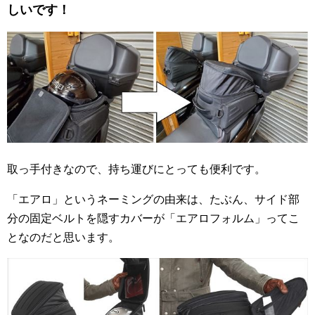
しいです！
取っ手付きなので、持ち運びにとっても便利です。
「エアロ」というネーミングの由来は、たぶん、サイド部
分の固定ベルトを隠すカバーが「エアロフォルム」ってこ
となのだと思います。