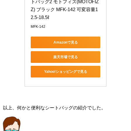
トバッグ2 モトフィズ(MOTOFIZ
Z) ブラック MFK-142 可変容量1
2.5-18.5ℓ
MFK-142
Amazonで見る
楽天市場で見る
Yahoo!ショッピングで見る
以上、何かと便利なシートバッグの紹介でした。