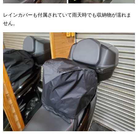
レインカバーも付属されていて雨天時でも収納物が濡れま
せん。