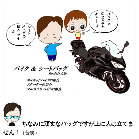
ちなみに頑丈なバッグですが上に人は立てま
せん！
（苦笑）