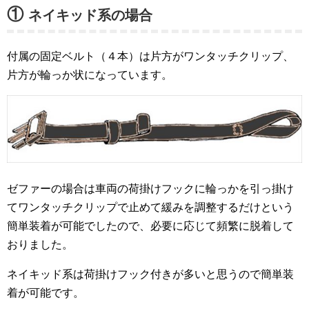
①
ネイキッド系の場合
付属の固定ベルト（４本）は片方がワンタッチクリップ、
片方が輪っか状になっています。
ゼファーの場合は車両の荷掛けフックに輪っかを引っ掛け
てワンタッチクリップで止めて緩みを調整するだけという
簡単装着が可能でしたので、必要に応じて頻繁に脱着して
おりました。
ネイキッド系は荷掛けフック付きが多いと思うので簡単装
着が可能です。