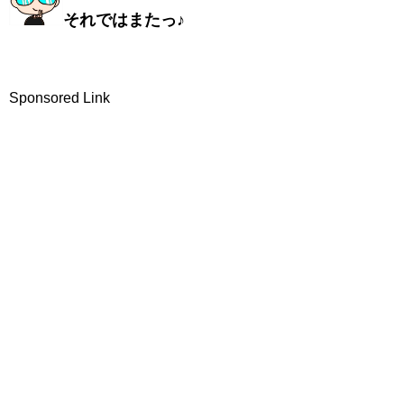
それではまたっ♪
Sponsored Link