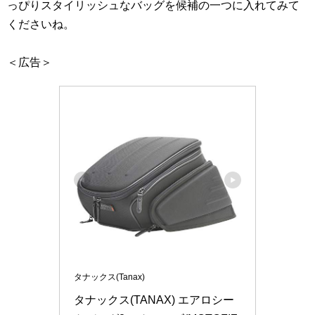
っぴりスタイリッシュなバッグを候補の一つに入れてみて
くださいね。
＜広告＞
タナックス(Tanax)
タナックス(TANAX) エアロシー