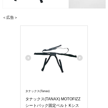
＜広告＞
タナックス(Tanax)
タナックス(TANAX) MOTOFIZZ 
シートバック固定ベルト Kシス