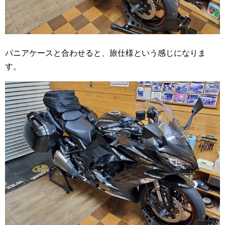
パニアケースと合わせると、旅仕様という感じになりま
す。