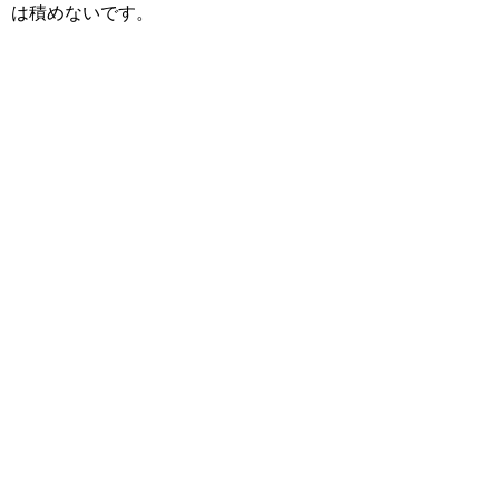
は積めないです。