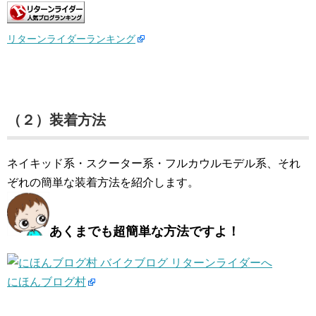
リターンライダーランキング
（２）装着方法
ネイキッド系・スクーター系・フルカウルモデル系、それ
ぞれの簡単な装着方法を紹介します。
あくまでも超簡単な方法ですよ！
にほんブログ村