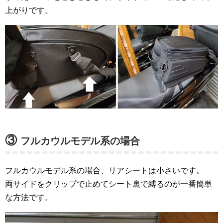
上がりです。
③
フルカウルモデル系の場合
フルカウルモデル系の場合、リアシートは小さいです。
両サイドをクリップで止めてシート裏で縛るのが一番簡単
な方法です。