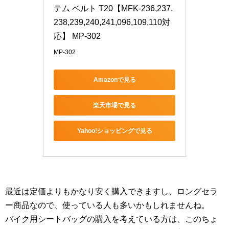
テム ベルト T20【MFK-236,237,
238,239,240,241,096,109,110対
応】 MP-302
MP-302
Amazonで見る
楽天市場で見る
Yahoo!ショッピングで見る
最近は定価よりもかなり安く購入できますし、ロングセラ
ー商品なので、使っている人も多いかもしれませんね。
バイク用シートバッグの購入を考えている方は、このちょ