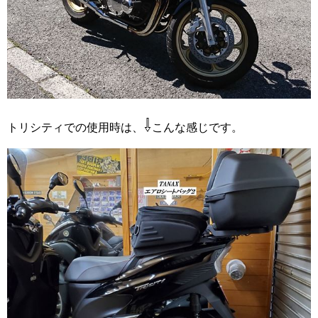
⇩
トリシティでの使用時は、
こんな感じです。