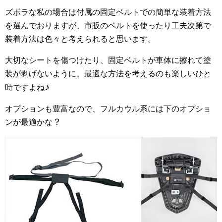
ズボラな私の場合は付属の固定ベルトでの簡単な装着方法
を選んでおりますが、市販のベルトを使ったり工夫次第で
装着方法は色々と考えられると思います。
大切なシートを傷つけたり、固定ベルトが車体に擦れて塗
装が剥げないように、最適な方法を考えるのも楽しいひと
♪
時ですよね
オプションも豊富なので、フルカウル系には下のオプショ
？
ンが最適かな