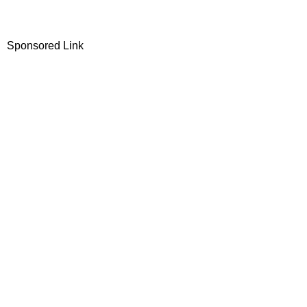
Sponsored Link