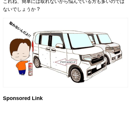
これね、簡単には取れないから悩んでいる方も多いのでは
？
ないでしょうか
Sponsored Link