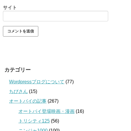
サイト
カテゴリー
Wordpressブログについて
(77)
ちびさん
(15)
オートバイの記事
(267)
オートバイ登場映画・漫画
(16)
トリシティ125
(56)
ニンジャ1000
(100)