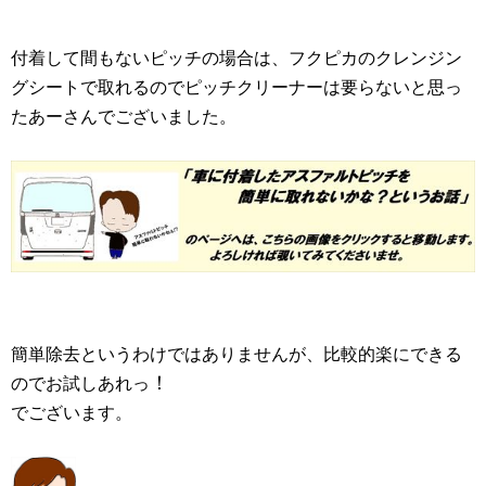
付着して間もないピッチの場合は、フクピカのクレンジン
グシートで取れるのでピッチクリーナーは要らないと思っ
たあーさんでございました。
簡単除去というわけではありませんが、比較的楽にできる
！
のでお試しあれっ
でございます。