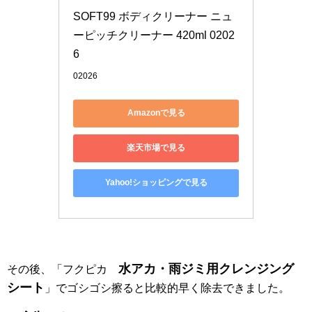
SOFT99 ボディクリーナー ニュ
ーピッチクリーナー 420ml 0202
6
02026
Amazonで見る
楽天市場で見る
Yahoo!ショッピングで見る
水アカ・雨ジミ用クレンジング
その後、「フクピカ
シート
」でゴシゴシ擦ると比較的早く除去できました。