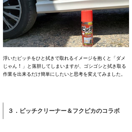
浮いたピッチをひと拭きで取れるイメージを抱くと「ダメ
！
じゃん
」と落胆してしまいますが、ゴシゴシと拭き取る
作業を出来るだけ簡単にしたいと思考を変えてみました。
３．ピッチクリーナー＆フクピカのコラボ