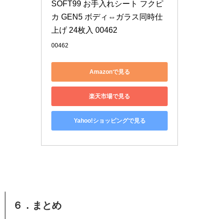
SOFT99 お手入れシート フクピ
カ GEN5 ボディ⇔ガラス同時仕
上げ 24枚入 00462
00462
Amazonで見る
楽天市場で見る
Yahoo!ショッピングで見る
６．まとめ