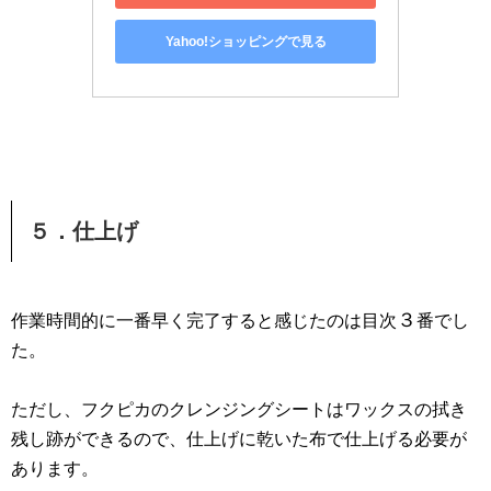
Yahoo!ショッピングで見る
５．仕上げ
３
作業時間的に一番早く完了すると感じたのは目次
番でし
た。
ただし、フクピカのクレンジングシートはワックスの拭き
残し跡ができるので、仕上げに乾いた布で仕上げる必要が
あります。