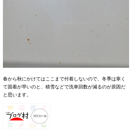
春から秋にかけてはここまで付着しないので、冬季は寒く
て固着が早いのと、積雪などで洗車回数が減るのが原因だ
と思います。