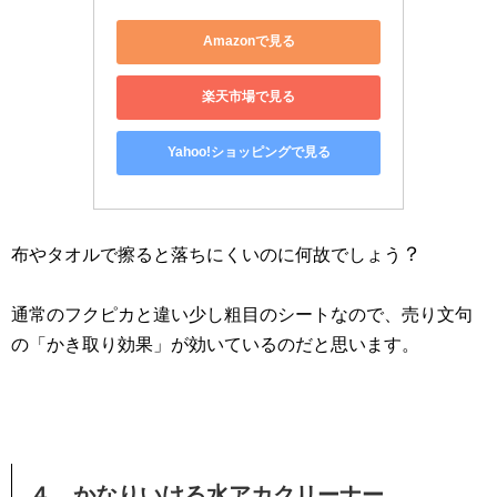
Amazonで見る
楽天市場で見る
Yahoo!ショッピングで見る
？
布やタオルで擦ると落ちにくいのに何故でしょう
通常のフクピカと違い少し粗目のシートなので、売り文句
の「かき取り効果」が効いているのだと思います。
４．かなりいける水アカクリーナー