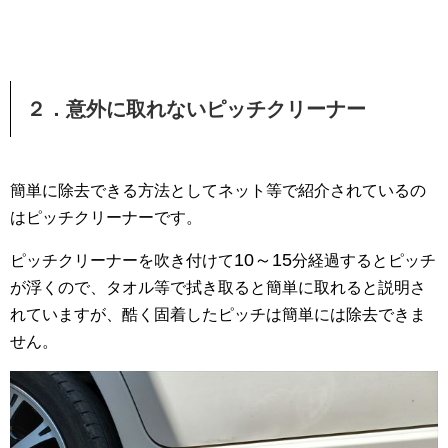
２．意外に取れないピッチクリーナー
簡単に除去できる方法としてネット等で紹介されているの
はピッチクリーナーです。
10～15
ピッチクリーナーを吹き付けて
分経過するとピッチ
が浮くので、タオル等で拭き取ると簡単に取れると説明さ
れていますが、酷く固着したピッチは簡単には除去できま
せん。