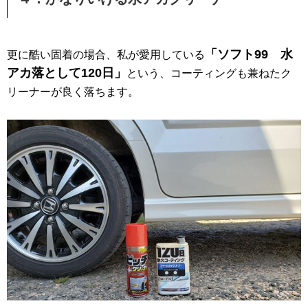
「ソフト99 水
更に酷い固着の場合、私が愛用している
アカ落として120日」
という、コーティングも兼ねたク
リーナーが良く落ちます。