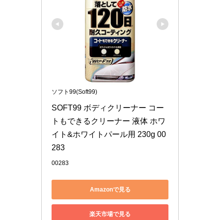
ソフト99(Soft99)
SOFT99 ボディクリーナー コー
トもできるクリーナー 液体 ホワ
イト&ホワイトパール用 230g 00
283
00283
Amazonで見る
楽天市場で見る