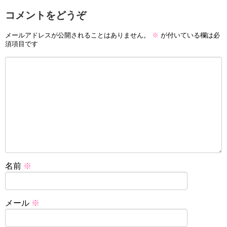
コメントをどうぞ
メールアドレスが公開されることはありません。
※
が付いている欄は必
須項目です
名前
※
メール
※