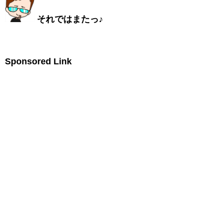
それではまたっ♪
Sponsored Link