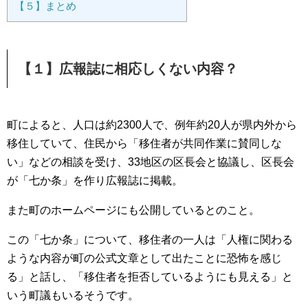
【５】まとめ
【１】広報誌に相応しくない内容？
町によると、人口は約2300人で、例年約20人が県内外から
移住していて、住民から「移住者が共同作業に賛同しな
い」などの相談を受け、33地区の区長会と協議し、区長会
が「七か条」を作り広報誌に掲載。
また町のホームページにも公開しているとのこと。
この「七か条」について、移住者の一人は「人権に関わる
ような内容が町の公式文章として出たことに恐怖を感じ
る」と話し、「移住者を拒否しているようにも見える」と
いう町議もいるそうです。