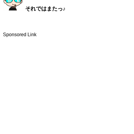
それではまたっ
♪
Sponsored Link