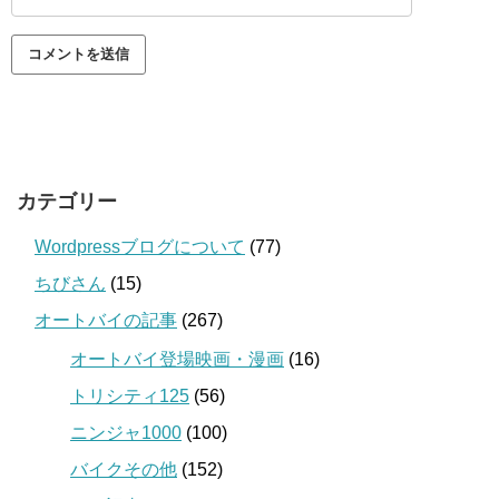
カテゴリー
Wordpressブログについて
(77)
ちびさん
(15)
オートバイの記事
(267)
オートバイ登場映画・漫画
(16)
トリシティ125
(56)
ニンジャ1000
(100)
バイクその他
(152)