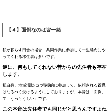
【４】面倒なのは皆一緒
私が暮らす田舎の場合、共同作業に参加して一生懸命にや
ってくれる移住者は多いです。
逆に、何もしてくれない昔からの先住者も存在
します。
私自身、地域活動には積極的に参加して、依頼される役職
はなるべく受けるようにしておりますが、本音は「面倒」
で「うっとうしい」です。
この本音は先住者でも同じだと思うんですよね