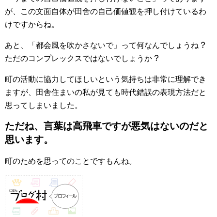
が、この文面自体が田舎の自己価値観を押し付けているわ
けですからね。
？
あと、「都会風を吹かさないで」って何なんでしょうね
？
ただのコンプレックスではないでしょうか
町の活動に協力してほしいという気持ちは非常に理解でき
ますが、田舎住まいの私が見ても時代錯誤の表現方法だと
思ってしまいました。
ただね、言葉は高飛車ですが悪気はないのだと
思います。
町のためを思ってのことですもんね。