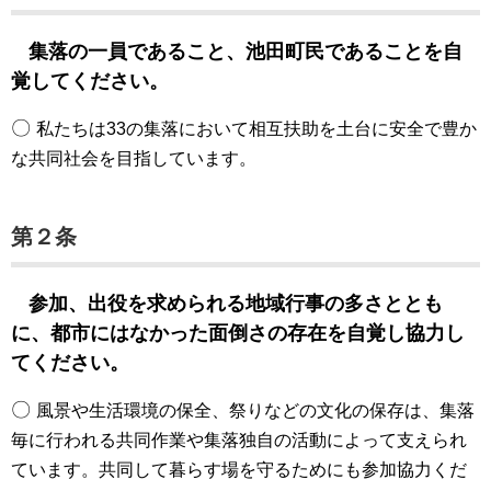
集落の一員であること、池田町民であることを自
覚してください。
〇
私たちは33の集落において相互扶助を土台に安全で豊か
な共同社会を目指しています。
第２条
参加、出役を求められる地域行事の多さととも
に、都市にはなかった面倒さの存在を自覚し協力し
てください。
〇
風景や生活環境の保全、祭りなどの文化の保存は、集落
毎に行われる共同作業や集落独自の活動によって支えられ
ています。共同して暮らす場を守るためにも参加協力くだ