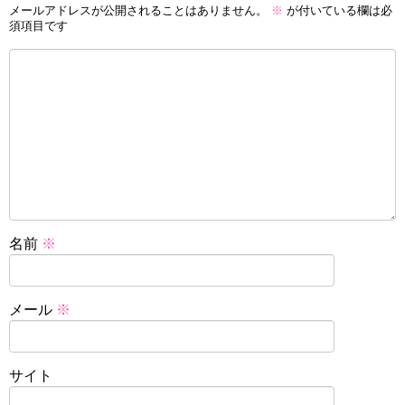
メールアドレスが公開されることはありません。
※
が付いている欄は必
須項目です
名前
※
メール
※
サイト