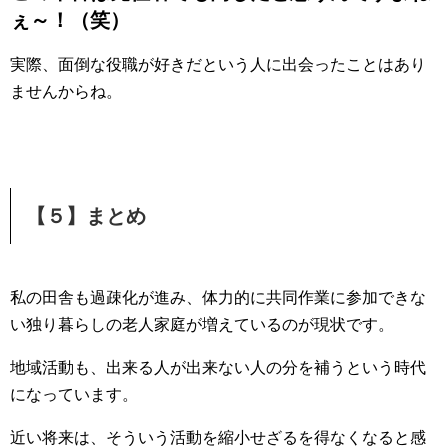
ぇ～！（笑）
実際、面倒な役職が好きだという人に出会ったことはあり
ませんからね。
【５】まとめ
私の田舎も過疎化が進み、体力的に共同作業に参加できな
い独り暮らしの老人家庭が増えているのが現状です。
地域活動も、出来る人が出来ない人の分を補うという時代
になっています。
近い将来は、そういう活動を縮小せざるを得なくなると感