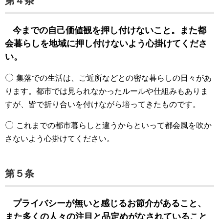
第４条
今までの自己価値観を押し付けないこと。また都
会暮らしを地域に押し付けないよう心掛けてくださ
い。
〇
集落での生活は、ご近所などとの密な暮らしの日々があ
ります。都市では見られなかったルールや仕組みもありま
すが、皆で折り合いを付けながら培ってきたものです。
〇
これまでの都市暮らしと違うからといって都会風を吹か
さないよう心掛けてください。
第５条
プライバシーが無いと感じるお節介があること、
また多くの人々の注目と品定めがなされていること