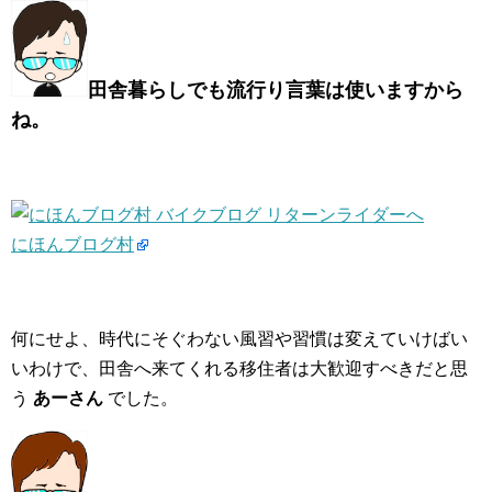
田舎暮らしでも流行り言葉は使いますから
ね。
にほんブログ村
何にせよ、時代にそぐわない風習や習慣は変えていけばい
いわけで、田舎へ来てくれる移住者は大歓迎すべきだと思
う
あーさん
でした。