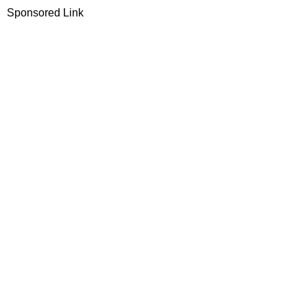
Sponsored Link