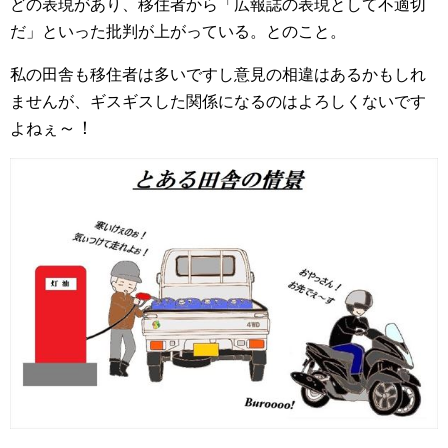
どの表現があり、移住者から「広報誌の表現として不適切
だ」といった批判が上がっている。とのこと。
私の田舎も移住者は多いですし意見の相違はあるかもしれ
ませんが、ギスギスした関係になるのはよろしくないです
～！
よねぇ