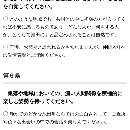
を自覚してください。
〇
どのような地域でも、共同体の中に初顔の方が入ってく
れば不安に感じるものであり「どんな人か、何をする人
か、どうして池田に」と品定めされることは自然です。
〇
干渉、お節介と思われるかも知れませんが、仲間入りへ
の愛情表現とご理解ください。
第６条
集落や地域においての、濃い人間関係を積極的に
楽しむ姿勢を持ってください。
〇
静かでのどかな池田町ならではの面白さとして、ご近所
や色々な出会いの中での会話を楽しんでください。