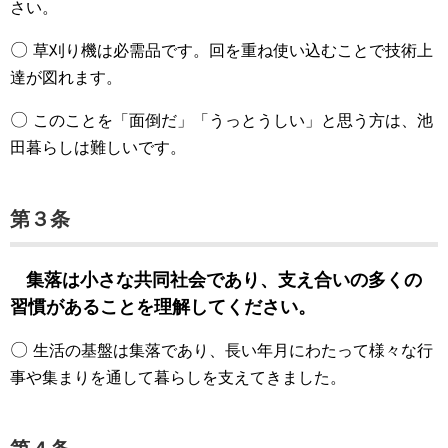
さい。
〇
草刈り機は必需品です。回を重ね使い込むことで技術上
達が図れます。
〇
このことを「面倒だ」「うっとうしい」と思う方は、池
田暮らしは難しいです。
第３条
集落は小さな共同社会であり、支え合いの多くの
習慣があることを理解してください。
〇
生活の基盤は集落であり、長い年月にわたって様々な行
事や集まりを通して暮らしを支えてきました。