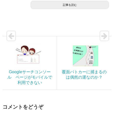
記事を読む
Googleサーチコンソー
覆面パトカーに捕まるの
ル ページがモバイルで
は偶然の運なのか？
利用できない
コメントをどうぞ