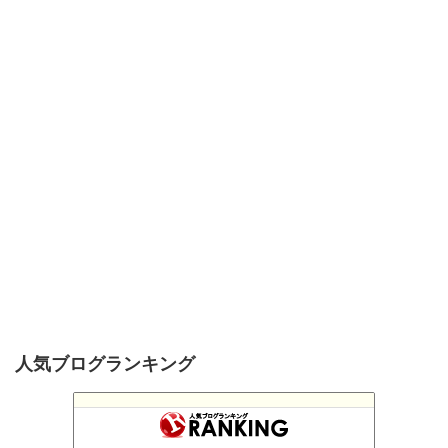
人気ブログランキング