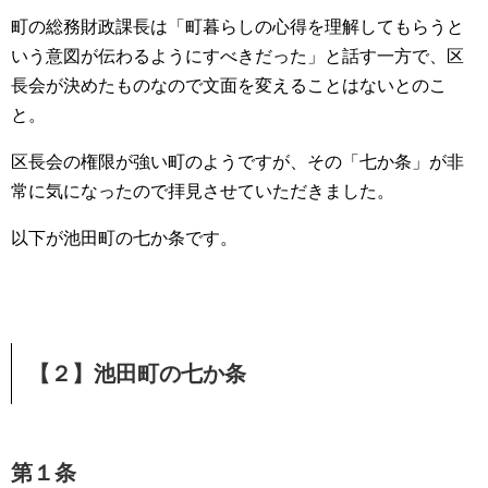
町の総務財政課長は「町暮らしの心得を理解してもらうと
いう意図が伝わるようにすべきだった」と話す一方で、区
長会が決めたものなので文面を変えることはないとのこ
と。
区長会の権限が強い町のようですが、その「七か条」が非
常に気になったので拝見させていただきました。
以下が池田町の七か条です。
【２】池田町の七か条
第１条