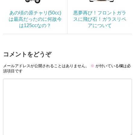
あの頃の原チャリ(50cc)
悪夢再び！フロントガラ
は最高だったのに何故今
スに飛び石！ガラスリペ
は125ccなの？
アについて
コメントをどうぞ
メールアドレスが公開されることはありません。
※
が付いている欄は必
須項目です