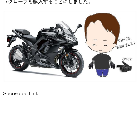
ュグローブを購入することにしました。
Sponsored Link