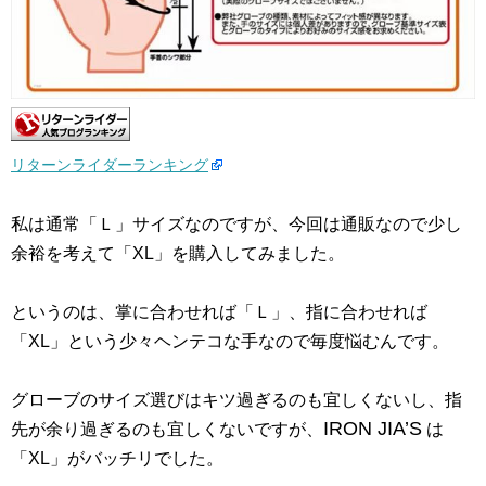
リターンライダーランキング
私は通常「Ｌ」サイズなのですが、今回は通販なので少し
余裕を考えて「XL」を購入してみました。
というのは、掌に合わせれば「Ｌ」、指に合わせれば
「XL」という少々ヘンテコな手なので毎度悩むんです。
グローブのサイズ選びはキツ過ぎるのも宜しくないし、指
IRON JIA’S
先が余り過ぎるのも宜しくないですが、
は
「XL」がバッチリでした。