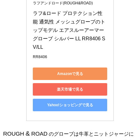
ラフアンドロード(ROUGH&ROAD)
ラフ&ロード プロテクション性
能 通気性 メッシュグローブのト
ップモデル エアスルーアーマー
グローブ シルバー LL RR8406 S
V/LL
RR8406
Amazonで見る
楽天市場で見る
Yahoo!ショッピングで見る
&
ROUGH
ROAD
のグローブは牛革とニットジャージに