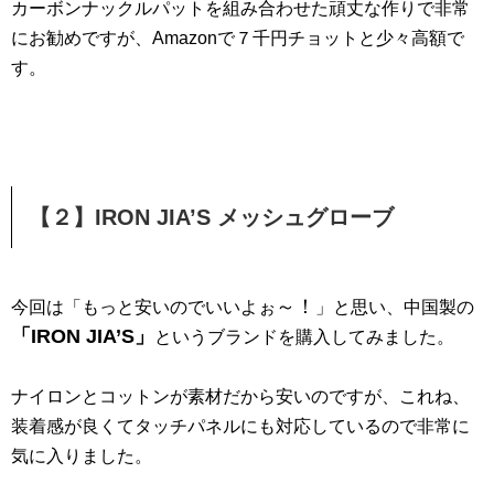
カーボンナックルパットを組み合わせた頑丈な作りで非常
にお勧めですが、Amazonで７千円チョットと少々高額で
す。
【２】IRON JIA’S メッシュグローブ
～！
今回は「もっと安いのでいいよぉ
」と思い、中国製の
「IRON JIA’S」
というブランドを購入してみました。
ナイロンとコットンが素材だから安いのですが、これね、
装着感が良くてタッチパネルにも対応しているので非常に
気に入りました。