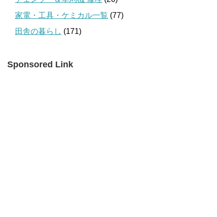
家電・工具・ケミカル一覧
(77)
田舎の暮らし
(171)
Sponsored Link