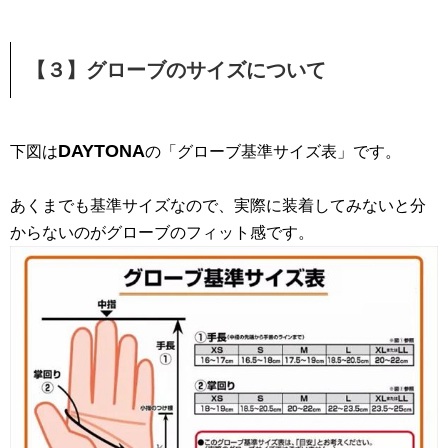
【３】グローブのサイズについて
DAYTONA
下図は
の「グローブ基準サイズ表」です。
あくまでも基準サイズなので、実際に装着してみないと分
からないのがグローブのフィット感です。