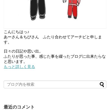
こんにちはっ♪
あーさん＆ちびさん ふたり合わせてアーチビと申しま
す。
日々の日記や思い出。
ふたりが思った事、感じた事を綴ったブログに出来たらな
と思います。
もっと詳しく見る
最近のコメント