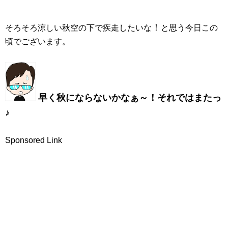
！
そろそろ涼しい秋空の下で疾走したいな
と思う今日この
頃でございます。
早く秋にならないかなぁ～！それではまたっ
♪
Sponsored Link