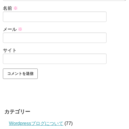
名前
※
メール
※
サイト
カテゴリー
Wordpressブログについて
(77)