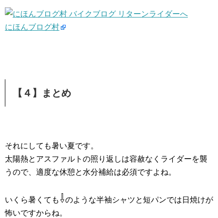
にほんブログ村
【４】まとめ
それにしても暑い夏です。
太陽熱とアスファルトの照り返しは容赦なくライダーを襲
うので、適度な休憩と水分補給は必須ですよね。
⇩
いくら暑くても
のような半袖シャツと短パンでは日焼けが
怖いですからね。