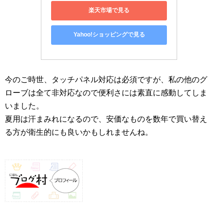
楽天市場で見る
Yahoo!ショッピングで見る
今のご時世、タッチパネル対応は必須ですが、私の他のグ
ローブは全て非対応なので便利さには素直に感動してしま
いました。
夏用は汗まみれになるので、安価なものを数年で買い替え
る方が衛生的にも良いかもしれませんね。