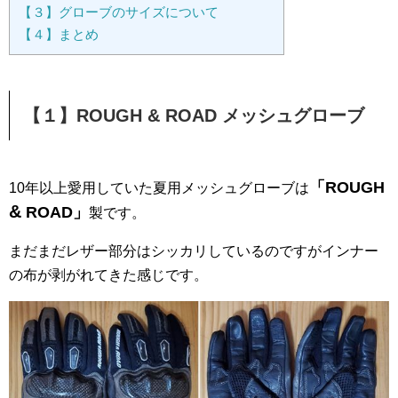
【３】グローブのサイズについて
【４】まとめ
【１】ROUGH & ROAD メッシュグローブ
「ROUGH
10年以上愛用していた夏用メッシュグローブは
&
ROAD」
製です。
まだまだレザー部分はシッカリしているのですがインナー
の布が剥がれてきた感じです。