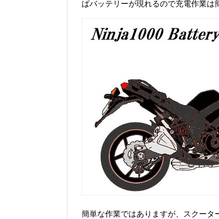
ばバッテリーが現れるので充電作業は
簡単な作業ではありますが、スクータ