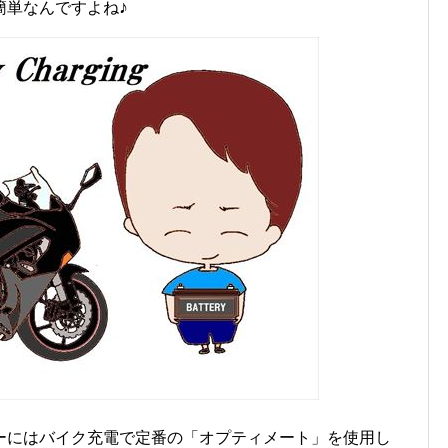
♪
簡単なんですよね
ーにはバイク充電で定番の「オプティメート」を使用し