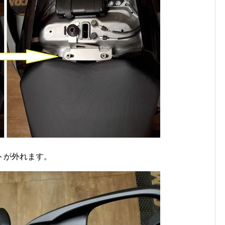
トが外れます。