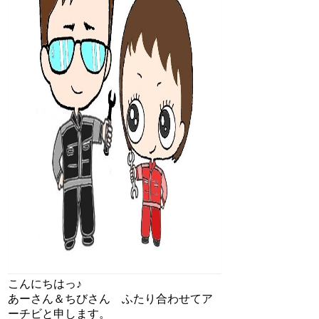
こんにちはっ♪
あーさん＆ちびさん ふたり合わせてア
ーチビと申します。