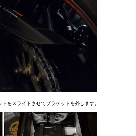
ットをスライドさせてブラケットを外します。