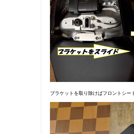
ブラケットを取り除けばフロントシー