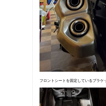
フロントシートを固定しているブラケ