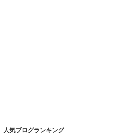
人気ブログランキング