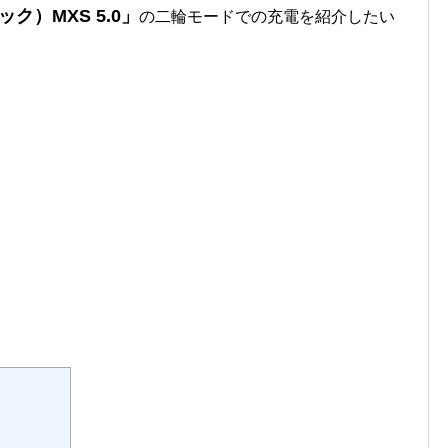
ク）MXS 5.0」
の二輪モードでの充電を紹介したい