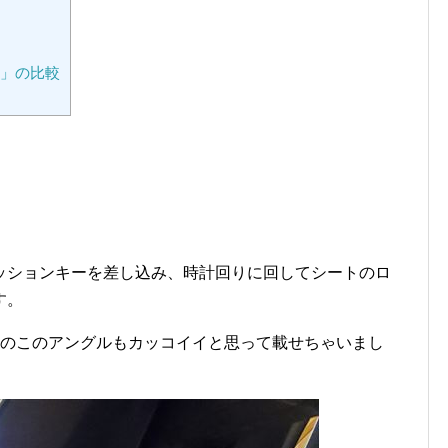
」の比較
ッションキーを差し込み、時計回りに回してシートのロ
す。
のこのアングルもカッコイイと思って載せちゃいまし